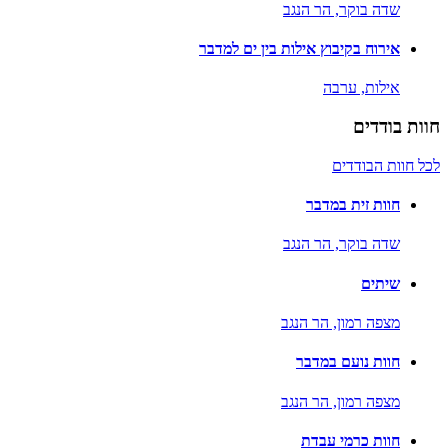
שדה בוקר,
הר הנגב
אירוח בקיבוץ אילות בין ים למדבר
אילות,
ערבה
חוות בודדים
לכל חוות הבודדים
חוות זית במדבר
שדה בוקר,
הר הנגב
שיתים
מצפה רמון,
הר הנגב
חוות נועם במדבר
מצפה רמון,
הר הנגב
חוות כרמי עבדת