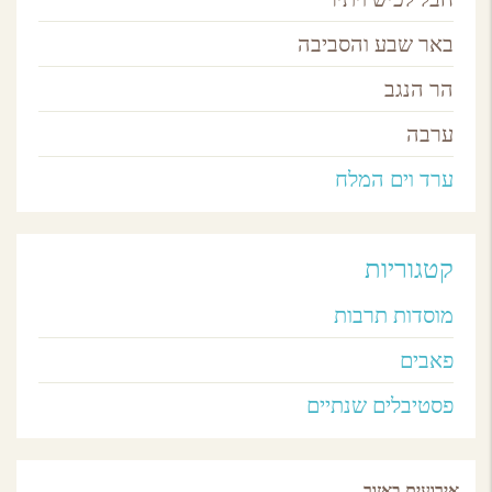
באר שבע והסביבה
הר הנגב
ערבה
ערד וים המלח
קטגוריות
מוסדות תרבות
פאבים
פסטיבלים שנתיים
אירועים באזור