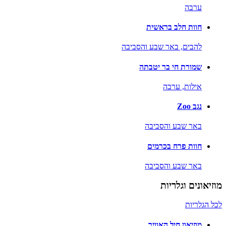
ערבה
חוות חלב בראשית
להבים,
באר שבע והסביבה
שמורת חי בר יטבתה
אילות,
ערבה
נגב Zoo
באר שבע והסביבה
חוות פרח בכרמים
באר שבע והסביבה
מוזיאונים וגלריות
לכל הגלריות
מוזיאון חיל האוויר