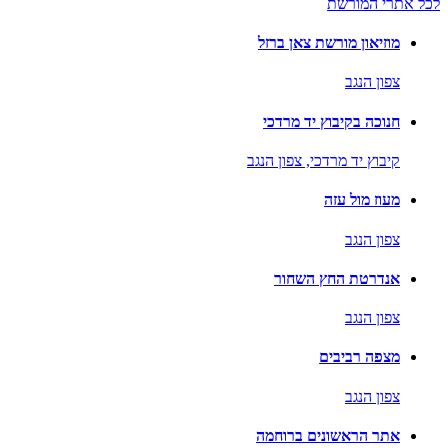
לכל אתרי המורשת
מוזיאון מורשת צאן ברזל
צפון הנגב
חנוכה בקיבוץ יד מרדכי
קיבוץ יד מרדכי,
צפון הנגב
מעוז מול עזה
צפון הנגב
אנדרטת החץ השחור
צפון הנגב
מצפה רביבים
צפון הנגב
אתר הראשונים ברוחמה