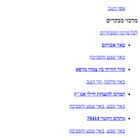
צפון הנגב
מרכזי מבקרים
לכל מרכזי המבקרים
באר אברהם
באר שבע והסביבה
סיור חוויתי בין צמחי מרפא
באר מילכה,
הר הנגב
המרכז להנצחת חיילי אנז"ק
באר שבע,
באר שבע והסביבה
מתחם הקטר 70414
באר שבע,
באר שבע והסביבה