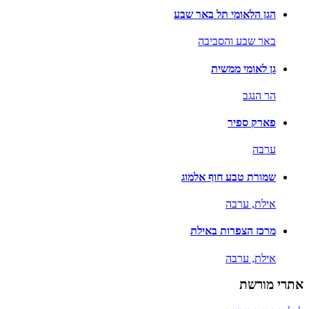
הגן הלאומי תל באר שבע
באר שבע והסביבה
גן לאומי ממשית
הר הנגב
פארק ספיר
ערבה
שמורת טבע חוף אלמוג
אילת,
ערבה
מרכז הצפרות באילת
אילת,
ערבה
אתרי מורשת