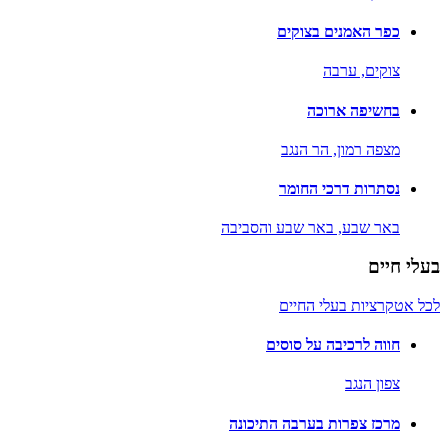
כפר האמנים בצוקים
צוקים,
ערבה
בחשיפה ארוכה
מצפה רמון,
הר הנגב
נסתרות דרכי החומר
באר שבע,
באר שבע והסביבה
בעלי חיים
לכל אטקרציות בעלי החיים
חווה לרכיבה על סוסים
צפון הנגב
מרכז צפרות בערבה התיכונה