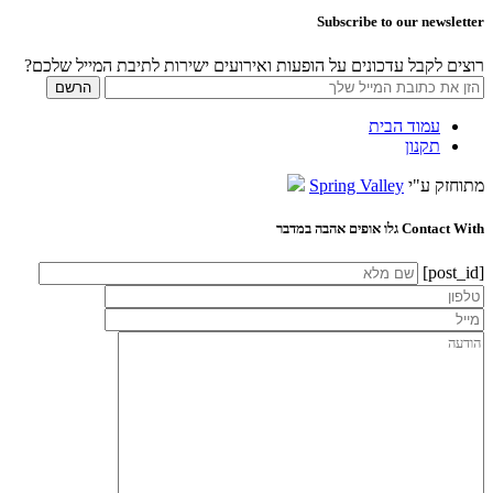
Subscribe to our newsletter
רוצים לקבל עדכונים על הופעות ואירועים ישירות לתיבת המייל שלכם?
עמוד הבית
תקנון
מתוחזק ע"י
Spring Valley
Contact With גלו אופים אהבה במדבר
[post_id]