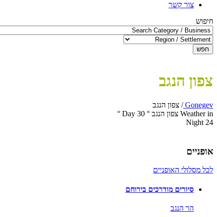
צור קשר
חיפוש
חפש
צפון הנגב
Gonegev
/
צפון הנגב
Weather in צפון הנגב
°
30
Day
°
Night
24
אופניים
לכל מסלולי האופניים
סיורים מודרכים בירוחם
הר הנגב