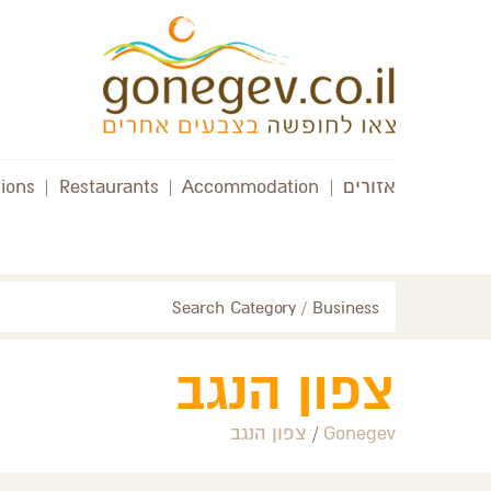
אזורים
|
Accommodation
|
Restaurants
|
tions
Search Category / Business
צפון הנגב
Gonegev
/
צפון הנגב