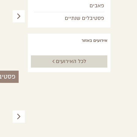
פאבים
פסטיבלים שנתיים
אירועים באזור
שאטו
אילת,
ערבה
לכל האירועים
פסטיב