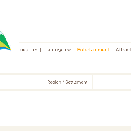
Attrac
|
Entertainment
|
אירועים בנגב
|
צור קשר
Region / Settlement