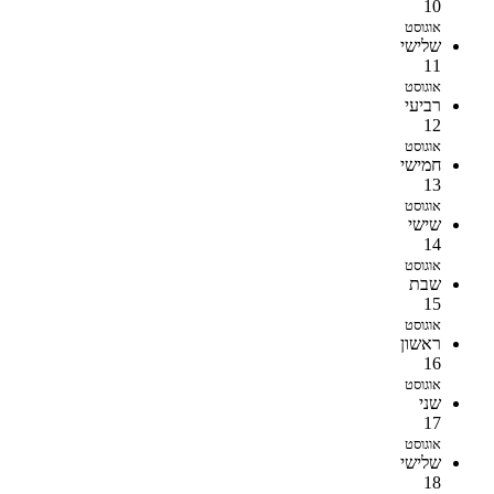
10
אוגוסט
שלישי
11
אוגוסט
רביעי
12
אוגוסט
חמישי
13
אוגוסט
שישי
14
אוגוסט
שבת
15
אוגוסט
ראשון
16
אוגוסט
שני
17
אוגוסט
שלישי
18