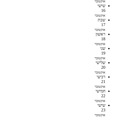
אוקטובר
שישי
16
אוקטובר
שבת
17
אוקטובר
ראשון
18
אוקטובר
שני
19
אוקטובר
שלישי
20
אוקטובר
רביעי
21
אוקטובר
חמישי
22
אוקטובר
שישי
23
אוקטובר