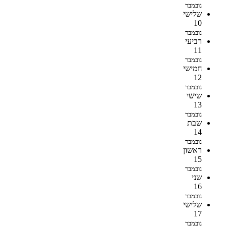
נובמבר
שלישי
10
נובמבר
רביעי
11
נובמבר
חמישי
12
נובמבר
שישי
13
נובמבר
שבת
14
נובמבר
ראשון
15
נובמבר
שני
16
נובמבר
שלישי
17
נובמבר