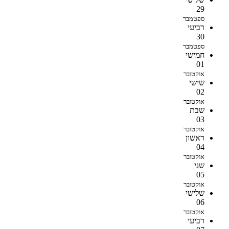
29
ספטמבר
רביעי
30
ספטמבר
חמישי
01
אוקטובר
שישי
02
אוקטובר
שבת
03
אוקטובר
ראשון
04
אוקטובר
שני
05
אוקטובר
שלישי
06
אוקטובר
רביעי