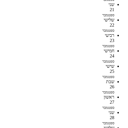
שני
21
ספטמבר
שלישי
22
ספטמבר
רביעי
23
ספטמבר
חמישי
24
ספטמבר
שישי
25
ספטמבר
שבת
26
ספטמבר
ראשון
27
ספטמבר
שני
28
ספטמבר
שלישי