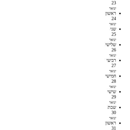
23
ינואר
ראשון
24
ינואר
שני
25
ינואר
שלישי
26
ינואר
רביעי
27
ינואר
חמישי
28
ינואר
שישי
29
ינואר
שבת
30
ינואר
ראשון
31