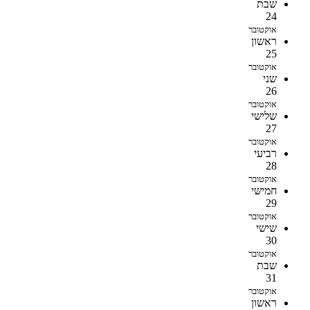
שבת
24
אוקטובר
ראשון
25
אוקטובר
שני
26
אוקטובר
שלישי
27
אוקטובר
רביעי
28
אוקטובר
חמישי
29
אוקטובר
שישי
30
אוקטובר
שבת
31
אוקטובר
ראשון