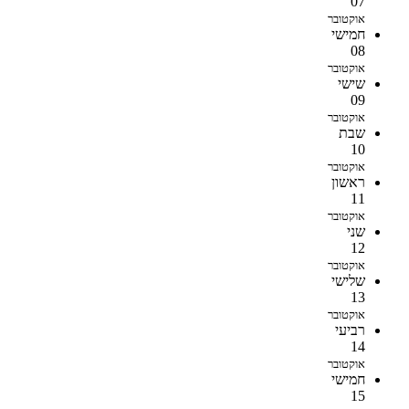
07
אוקטובר
חמישי
08
אוקטובר
שישי
09
אוקטובר
שבת
10
אוקטובר
ראשון
11
אוקטובר
שני
12
אוקטובר
שלישי
13
אוקטובר
רביעי
14
אוקטובר
חמישי
15