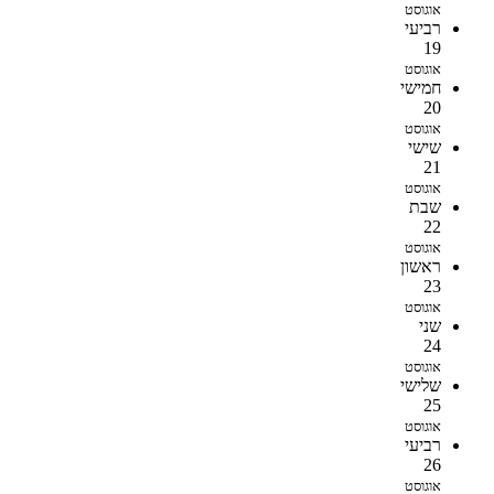
אוגוסט
רביעי
19
אוגוסט
חמישי
20
אוגוסט
שישי
21
אוגוסט
שבת
22
אוגוסט
ראשון
23
אוגוסט
שני
24
אוגוסט
שלישי
25
אוגוסט
רביעי
26
אוגוסט