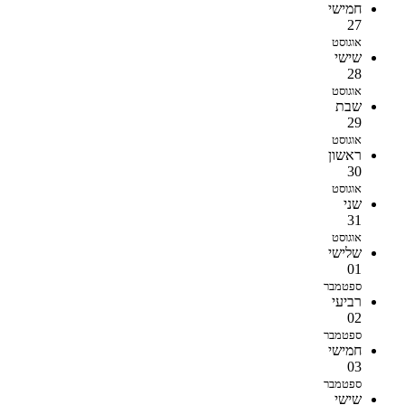
חמישי
27
אוגוסט
שישי
28
אוגוסט
שבת
29
אוגוסט
ראשון
30
אוגוסט
שני
31
אוגוסט
שלישי
01
ספטמבר
רביעי
02
ספטמבר
חמישי
03
ספטמבר
שישי