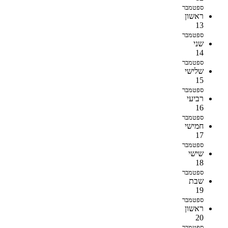
ספטמבר
ראשון
13
ספטמבר
שני
14
ספטמבר
שלישי
15
ספטמבר
רביעי
16
ספטמבר
חמישי
17
ספטמבר
שישי
18
ספטמבר
שבת
19
ספטמבר
ראשון
20
ספטמבר