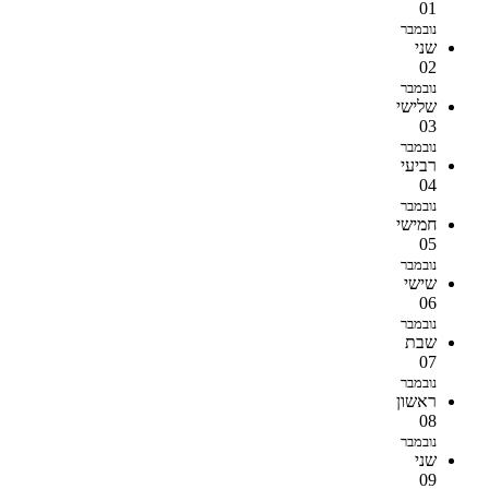
01
נובמבר
שני
02
נובמבר
שלישי
03
נובמבר
רביעי
04
נובמבר
חמישי
05
נובמבר
שישי
06
נובמבר
שבת
07
נובמבר
ראשון
08
נובמבר
שני
09