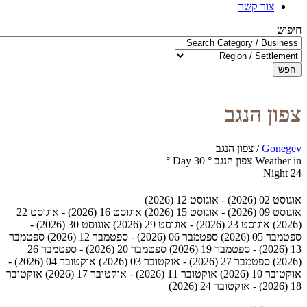
צור קשר
חיפוש
חפש
צפון הנגב
Gonegev
/
צפון הנגב
Weather in צפון הנגב
°
30
Day
°
Night
24
אוגוסט 02 (2026) - אוגוסט 12 (2026)
אוגוסט 09 (2026) - אוגוסט 15 (2026)
אוגוסט 16 (2026) - אוגוסט 22
(2026)
אוגוסט 23 (2026) - אוגוסט 29 (2026)
אוגוסט 30 (2026) -
ספטמבר 05 (2026)
ספטמבר 06 (2026) - ספטמבר 12 (2026)
ספטמבר
13 (2026) - ספטמבר 19 (2026)
ספטמבר 20 (2026) - ספטמבר 26
(2026)
ספטמבר 27 (2026) - אוקטובר 03 (2026)
אוקטובר 04 (2026) -
אוקטובר 10 (2026)
אוקטובר 11 (2026) - אוקטובר 17 (2026)
אוקטובר
18 (2026) - אוקטובר 24 (2026)