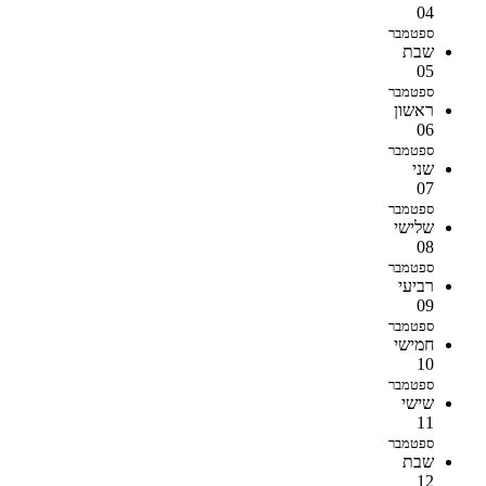
04
ספטמבר
שבת
05
ספטמבר
ראשון
06
ספטמבר
שני
07
ספטמבר
שלישי
08
ספטמבר
רביעי
09
ספטמבר
חמישי
10
ספטמבר
שישי
11
ספטמבר
שבת
12