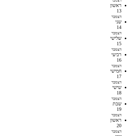
דצמבר
ראשון
13
דצמבר
שני
14
דצמבר
שלישי
15
דצמבר
רביעי
16
דצמבר
חמישי
17
דצמבר
שישי
18
דצמבר
שבת
19
דצמבר
ראשון
20
דצמבר