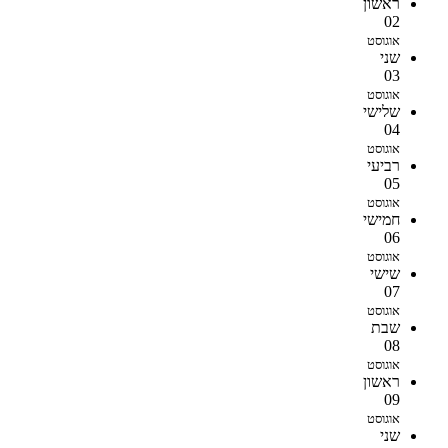
ראשון
02
אוגוסט
שני
03
אוגוסט
שלישי
04
אוגוסט
רביעי
05
אוגוסט
חמישי
06
אוגוסט
שישי
07
אוגוסט
שבת
08
אוגוסט
ראשון
09
אוגוסט
שני