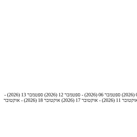
ספטמבר 06 (2026) - ספטמבר 12 (2026)
ספטמבר 13 (2026) -
טובר 11 (2026) - אוקטובר 17 (2026)
אוקטובר 18 (2026) - אוקטובר