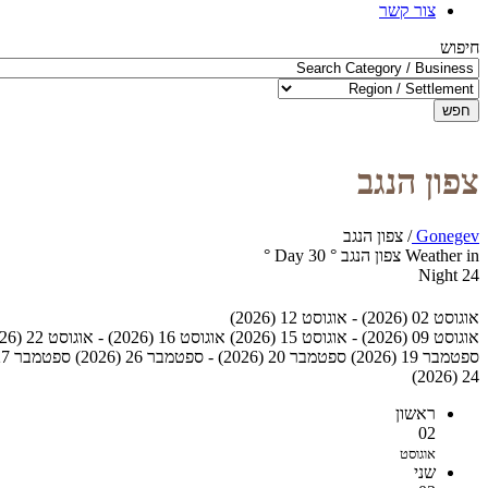
צור קשר
חיפוש
חפש
צפון הנגב
Gonegev
/
צפון הנגב
Weather in צפון הנגב
°
30
Day
°
Night
24
אוגוסט 02 (2026) - אוגוסט 12 (2026)
אוגוסט 09 (2026) - אוגוסט 15 (2026)
אוגוסט 16 (2026) - אוגוסט 22 (2026)
ספטמבר 19 (2026)
ספטמבר 20 (2026) - ספטמבר 26 (2026)
ספטמבר 27 (2026) - אוקטובר 03 (2026)
24 (2026)
ראשון
02
אוגוסט
שני