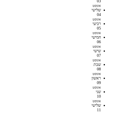
03
אוגוסט
שלישי
04
אוגוסט
רביעי
05
אוגוסט
חמישי
06
אוגוסט
שישי
07
אוגוסט
שבת
08
אוגוסט
ראשון
09
אוגוסט
שני
10
אוגוסט
שלישי
11