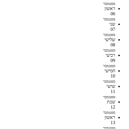
ספטמבר
ראשון
06
ספטמבר
שני
07
ספטמבר
שלישי
08
ספטמבר
רביעי
09
ספטמבר
חמישי
10
ספטמבר
שישי
11
ספטמבר
שבת
12
ספטמבר
ראשון
13
ספטמבר