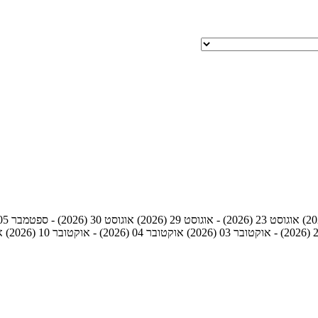
אוגוסט 23 (2026) - אוגוסט 29 (2026)
אוגוסט 30 (2026) - ספטמבר 05 (2026)
אוקטובר 04 (2026) - אוקטובר 10 (2026)
אוק