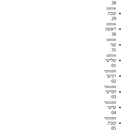
28
אוגוסט
שבת
29
אוגוסט
ראשון
30
אוגוסט
שני
31
אוגוסט
שלישי
01
ספטמבר
רביעי
02
ספטמבר
חמישי
03
ספטמבר
שישי
04
ספטמבר
שבת
05