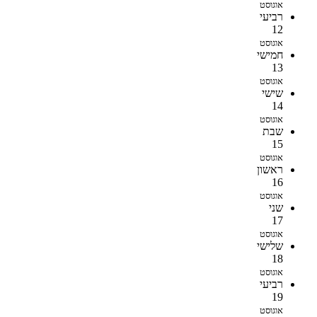
אוגוסט
רביעי
12
אוגוסט
חמישי
13
אוגוסט
שישי
14
אוגוסט
שבת
15
אוגוסט
ראשון
16
אוגוסט
שני
17
אוגוסט
שלישי
18
אוגוסט
רביעי
19
אוגוסט