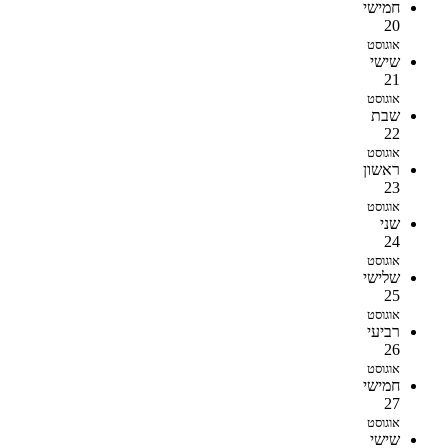
חמישי
20
אוגוסט
שישי
21
אוגוסט
שבת
22
אוגוסט
ראשון
23
אוגוסט
שני
24
אוגוסט
שלישי
25
אוגוסט
רביעי
26
אוגוסט
חמישי
27
אוגוסט
שישי