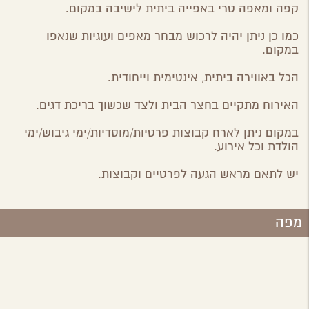
קפה ומאפה טרי באפייה ביתית לישיבה במקום.
כמו כן ניתן יהיה לרכוש מבחר מאפים ועוגיות שנאפו
במקום.
הכל באווירה ביתית, אינטימית וייחודית.
האירוח מתקיים בחצר הבית ולצד שכשוך בריכת דגים.
במקום ניתן לארח קבוצות פרטיות/מוסדיות/ימי גיבוש/ימי
הולדת וכל אירוע.
יש לתאם מראש הגעה לפרטיים וקבוצות.
מפה