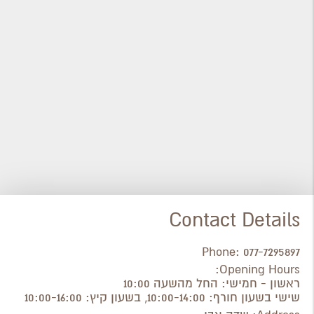
Contact Details
Phone:
077-7295897
Opening Hours:
ראשון - חמישי: החל מהשעה 10:00
שישי בשעון חורף: 10:00-14:00, בשעון קיץ: 10:00-16:00