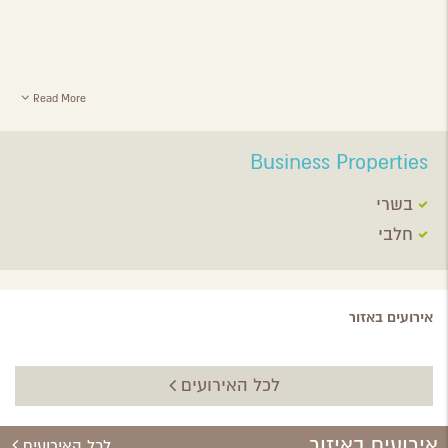
Read More
Business Properties
בשרי
חלבי
אירועים באזור
לכל האירועים
אירועים באיזור
לכל האירועים