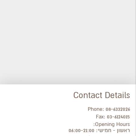
Contact Details
Phone:
08-6332026
Fax:
03-6124015
Opening Hours:
ראשון - חמישי: 06:00-21:00