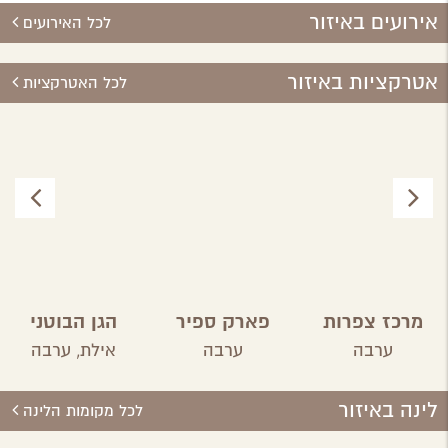
אירועים באיזור
לכל האירועים
אטרקציות באיזור
לכל האטרקציות
מרכז צפרות
פארק ספיר
הגן הבוטני
בערבה
אילת
ערבה
ערבה
אילת,
ערבה
התיכונה
לינה באיזור
לכל מקומות הלינה