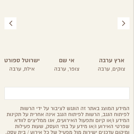
ארץ ערבה
אי שם
ישרוטל ספורט
קלאב
צוקים,
ערבה
צופר,
ערבה
אילת,
ערבה
המידע המוצג באתר זה הונגש לציבור על ידי הרשות
לפיתוח הנגב, הרשות לפיתוח הנגב אינה אחרית על תקינות
המידע ו/או קיום ותפעול האירועים, אנו ממליצים לוודא
שפרטי האירוע ו/או מידע על בתי העסק, שעות פעילות
ומיקום עדכנים ישירות מול מפעיל של כל אירוע / בית עסק.