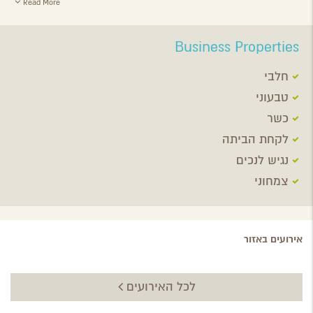
Read More
Business Properties
חלבי
טבעוני
כשר
לקחת הביתה
נגיש לנכים
צמחוני
אירועים באזור
לכל האירועים