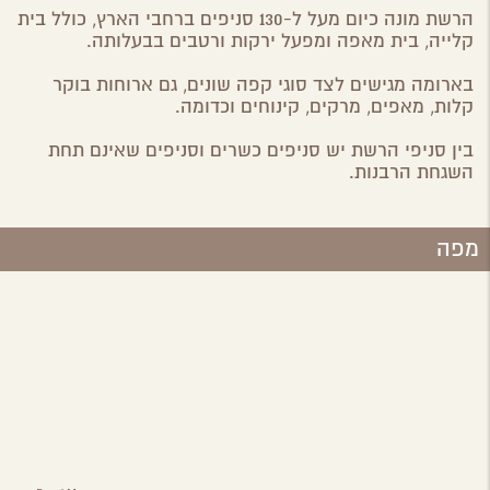
הרשת מונה כיום מעל ל-130 סניפים ברחבי הארץ, כולל בית
קלייה, בית מאפה ומפעל ירקות ורטבים בבעלותה.
בארומה מגישים לצד סוגי קפה שונים, גם ארוחות בוקר
קלות, מאפים, מרקים, קינוחים וכדומה.
בין סניפי הרשת יש סניפים כשרים וסניפים שאינם תחת
השגחת הרבנות.
מפה