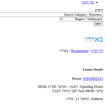
צור קשר
חיפוש
חפש
בארדו
דף הבית
/
Restaurants
/
בארדו
Contact Details
Phone:
050-9992515
Opening Hours:
ראשון - חמישי: 08:00-17:00
שישי: 08:00-שעה לפני כניסת השבת
Address:
המוצר 11, אילת