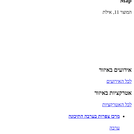
Map
המוצר 11, אילת
אירועים באיזור
לכל האירועים
אטרקציות באיזור
לכל האטרקציות
מרכז צפרות בערבה התיכונה
ערבה