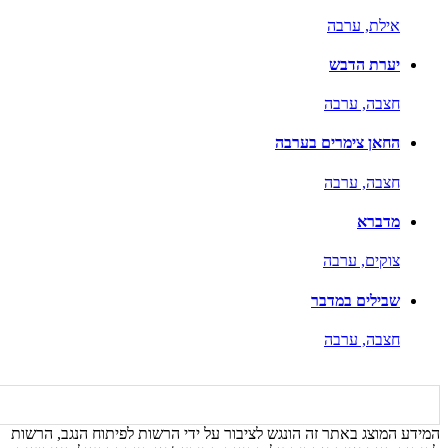
אילת,
ערבה
יערת הדבש
חצבה,
ערבה
החאן צימרים בערבה
חצבה,
ערבה
מדברא
צוקים,
ערבה
שבילים במדבר
חצבה,
ערבה
המידע המוצג באתר זה הונגש לציבור על ידי הרשות לפיתוח הנגב, הרשות