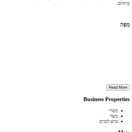
ביתיים.
מפה
Read More
Business Properties
בשרי
כשר
נגיש לנכים