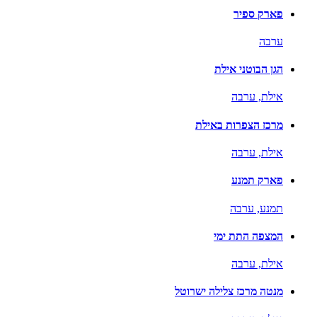
פארק ספיר
ערבה
הגן הבוטני אילת
אילת,
ערבה
מרכז הצפרות באילת
אילת,
ערבה
פארק תמנע
תמנע,
ערבה
המצפה התת ימי
אילת,
ערבה
מנטה מרכז צלילה ישרוטל