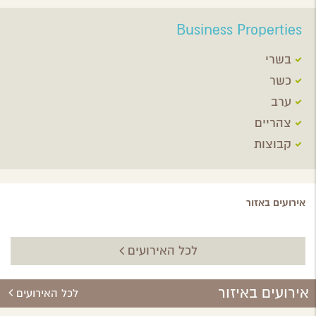
Business Properties
בשרי
כשר
ערב
צהריים
קבוצות
אירועים באזור
לכל האירועים
אירועים באיזור
לכל האירועים