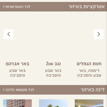
אטרקציות באיזור
לכל האטרקציות
חוות הגמלים
נגב Zoo
באר אברהם
בנגב
דימונה,
באר
באר שבע
באר שבע
שבע והסביבה
והסביבה
והסביבה
לינה באיזור
לכל מקומות הלינה