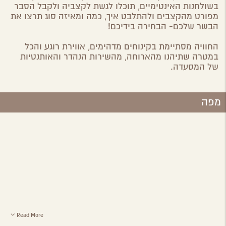
בשולחנות האינטימיים, תוכלו לגשת לקצביה ולקבל הסבר
מפורט מהקצבים ולהתלבט איך, כמה ומאיזה סוג תרצו את
הבשר שלכם- הבחירה בידיכם!
החוויה מסתיימת בקינוחים מדהימים, אווירת רוגע והכל
במטרה שתיהנו מהארוחה, מהשירות הנהדר והאותנטיות
של המסעדה.
מפה
Read More