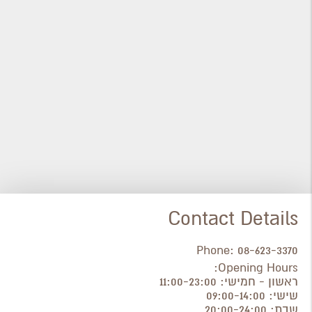
Contact Details
Phone:
08-623-3370
Opening Hours:
ראשון - חמישי: 11:00-23:00
שישי: 09:00-14:00
שבת: 20:00-24:00