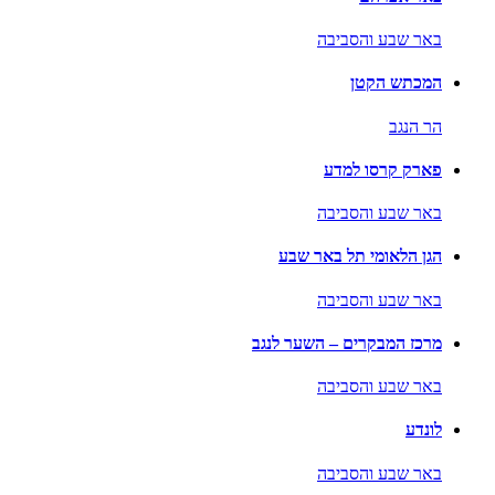
באר שבע והסביבה
המכתש הקטן
הר הנגב
פארק קרסו למדע
באר שבע והסביבה
הגן הלאומי תל באר שבע
באר שבע והסביבה
מרכז המבקרים – השער לנגב
באר שבע והסביבה
לונדע
באר שבע והסביבה