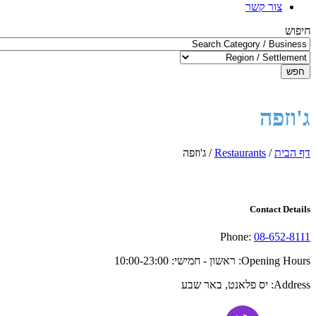
צור קשר
חיפוש
חפש
ג'וזפה
דף הבית
/
Restaurants
/
ג'וזפה
Contact Details
Phone:
08-652-8111
Opening Hours:
ראשון - חמישי: 10:00-23:00
Address:
יס פלאנט, באר שבע