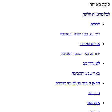
לינה באיזור
לכל מקומות הלינה
דרכים
דימונה,
באר שבע והסביבה
אירוס המדבר
ירוחם,
באר שבע והסביבה
לאונרדו נגב
באר שבע והסביבה
החאן הנבטי בגן לאומי ממשית
הר הנגב
אצל אבי