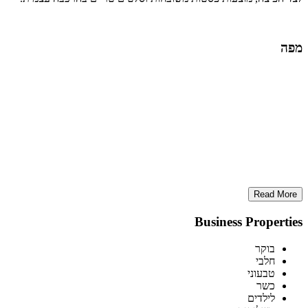
מפה
Read More
Business Properties
בוקר
חלבי
טבעוני
כשר
לילדים