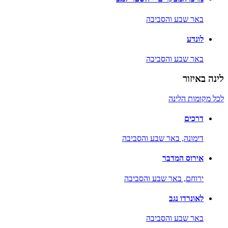
באר שבע והסביבה
לונדע
באר שבע והסביבה
לינה באיזור
לכל מקומות הלינה
דרכים
דימונה,
באר שבע והסביבה
אירוס המדבר
ירוחם,
באר שבע והסביבה
לאונרדו נגב
באר שבע והסביבה