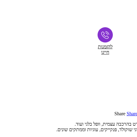
להזמנות
חייגו
Share
Shar
ורט בהרכבה עצמית, וופל בלגי ועוד.
שוקולד, פנקייקים, עוגיות וממתקים שונים.