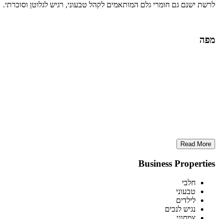
לרשת ישנם גם חומרי גלם המותאמים לקהל טבעוני, רגיש לגלוטן וסוכרתי.
מפה
Read More
Business Properties
חלבי
טבעוני
לילדים
נגיש לנכים
צמחוני