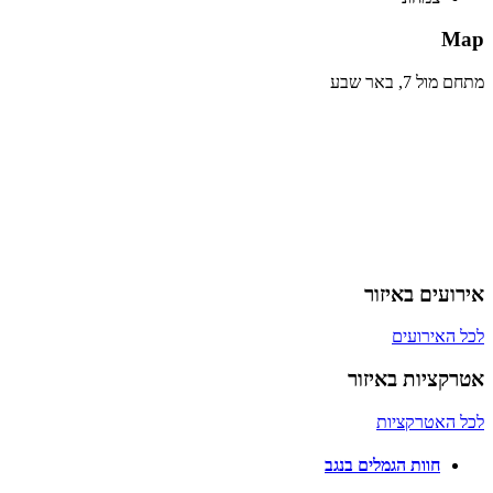
Map
מתחם מול 7, באר שבע
אירועים באיזור
לכל האירועים
אטרקציות באיזור
לכל האטרקציות
חוות הגמלים בנגב