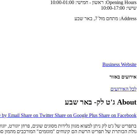
Opening Hours:
ראשון - חמישי: 10:00-01:00
שישי: 10:00-17:00
Address:
מתחם מול 7, באר שבע
Business Website
אירועים באזור
לכל האירועים
About ג'ט לק- באר שבע
e by Email
Share on Twitter
Share on Google Plus
Share on Facebook
בתפריט של ג'ט לק ניתן למצוא מגוון גלידות מסוגים שונים, פרוזן יוגורט, יוג
גולת הכותרת של תפריט הרשת הם קינוחים "מוגזמים" המורכבים מהמון סוגי 