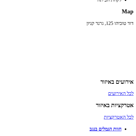
Map
דוד טוביהו 125, גרנד קניון
אירועים באיזור
לכל האירועים
אטרקציות באיזור
לכל האטרקציות
חוות הגמלים בנגב