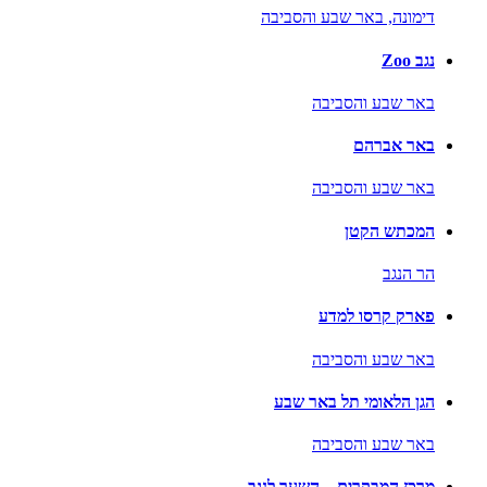
דימונה,
באר שבע והסביבה
נגב Zoo
באר שבע והסביבה
באר אברהם
באר שבע והסביבה
המכתש הקטן
הר הנגב
פארק קרסו למדע
באר שבע והסביבה
הגן הלאומי תל באר שבע
באר שבע והסביבה
מרכז המבקרים – השער לנגב