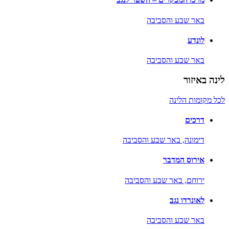
באר שבע והסביבה
לונדע
באר שבע והסביבה
לינה באיזור
לכל מקומות הלינה
דרכים
דימונה,
באר שבע והסביבה
אירוס המדבר
ירוחם,
באר שבע והסביבה
לאונרדו נגב
באר שבע והסביבה