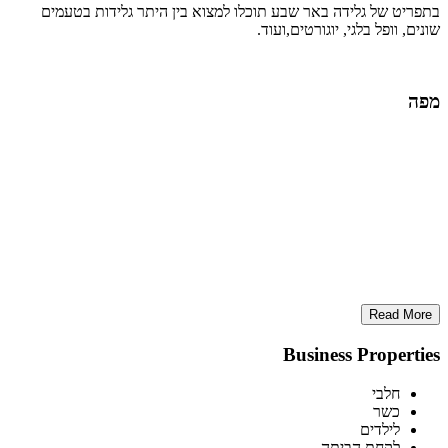
בתפריט של גלידה באר שבע תוכלו למצוא בין היתר גלידות בטעמים
שונים, וופל בלגי, יוגורטים,ועוד.
מפה
Read More
Business Properties
חלבי
כשר
לילדים
לקחת הביתה