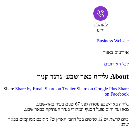
להזמנות
חייגו
Business Website
אירועים באזור
לכל האירועים
About גלידה באר שבע- גרנד קניון
Share
Share by Email
Share on Twitter
Share on Google Plus
Share
on Facebook
גלידה באר-שבע נוסדה לפני 67 שנים בעיר באר-שבע.
מאז ועד היום פועל הסניף המקורי בעיר העתיקה בבאר שבע.
כיום לרשת יש 12 סניפים בכל רחבי הארץ ש7 מתוכם ממוקמים בבאר
שבע.