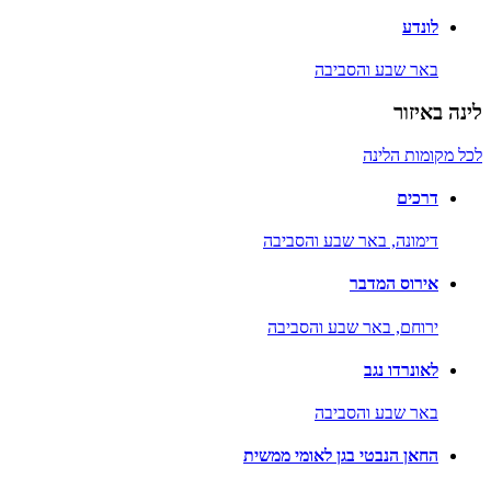
לונדע
באר שבע והסביבה
לינה באיזור
לכל מקומות הלינה
דרכים
דימונה,
באר שבע והסביבה
אירוס המדבר
ירוחם,
באר שבע והסביבה
לאונרדו נגב
באר שבע והסביבה
החאן הנבטי בגן לאומי ממשית