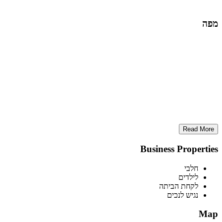
מפה
Read More
Business Properties
חלבי
לילדים
לקחת הביתה
נגיש לנכים
Map