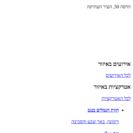
הדסה 50, העיר העתיקה
אירועים באיזור
לכל האירועים
אטרקציות באיזור
לכל האטרקציות
חוות הגמלים בנגב
דימונה,
באר שבע והסביבה