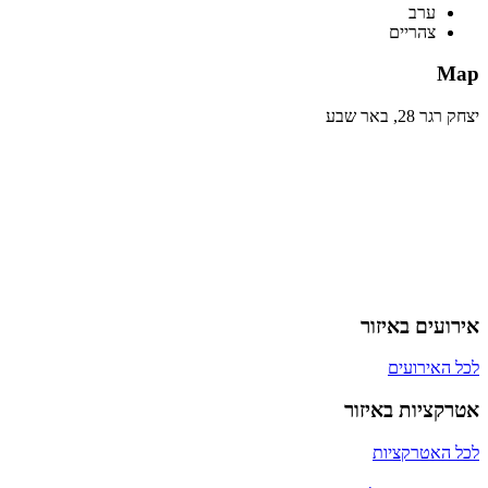
ערב
צהריים
Map
יצחק רגר 28, באר שבע
אירועים באיזור
לכל האירועים
אטרקציות באיזור
לכל האטרקציות