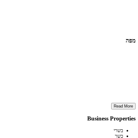
מפה
Read More
Business Properties
בשרי
כשר