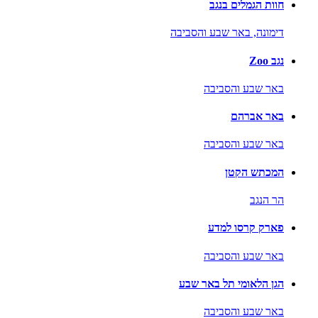
חוות הגמלים בנגב
דימונה,
באר שבע והסביבה
נגב Zoo
באר שבע והסביבה
באר אברהם
באר שבע והסביבה
המכתש הקטן
הר הנגב
פארק קרסו למדע
באר שבע והסביבה
הגן הלאומי תל באר שבע
באר שבע והסביבה