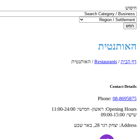
חיפוש
חפש
האותנטית
דף הבית
/
Restaurants
/
האותנטית
Contact Details
Phone:
08-8695875
Opening Hours:
ראשון- חמישי: 11:00-24:00
שישי: 09:00-15:00
Address:
יצחק רגר 28, באר שבע