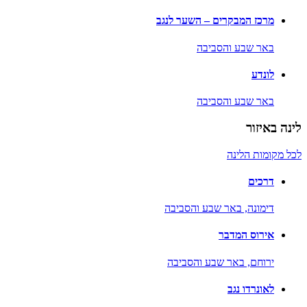
מרכז המבקרים – השער לנגב
באר שבע והסביבה
לונדע
באר שבע והסביבה
לינה באיזור
לכל מקומות הלינה
דרכים
דימונה,
באר שבע והסביבה
אירוס המדבר
ירוחם,
באר שבע והסביבה
לאונרדו נגב