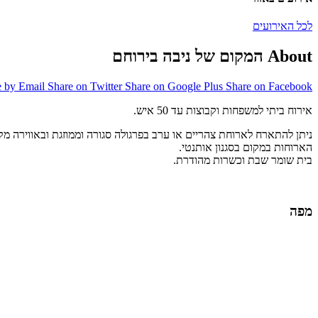
לכל האירועים
About המקום של ניבה בירוחם
e by Email
Share on Twitter
Share on Google Plus
Share on Facebook
אירוח ביתי למשפחות וקבוצות עד 50 איש.
ניתן להתארח לארוחת צהריים או ערב בפרגולה סגורה וממוזגת ובאווירה מק
הארוחות במקום בסגנון אותנטי.
בית שומר שבת וכשרות מהודרת.
מפה