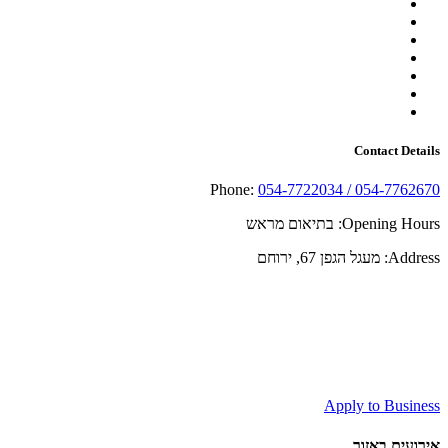
Contact Details
Phone:
054-7722034 / 054-7762670
Opening Hours:
בתיאום מראש
Address:
מעגל הגפן 67, ירוחם
Apply to Business
אירועים באזור