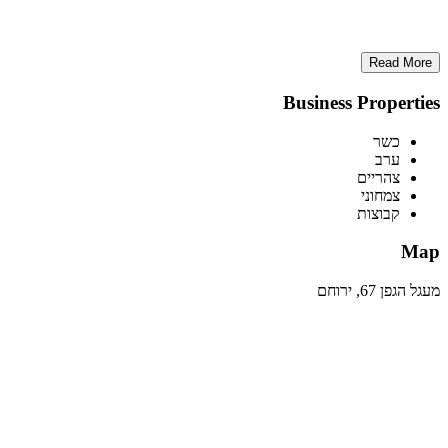
Read More
Business Properties
כשר
ערב
צהריים
צמחוני
קבוצות
Map
מעגל הגפן 67, ירוחם