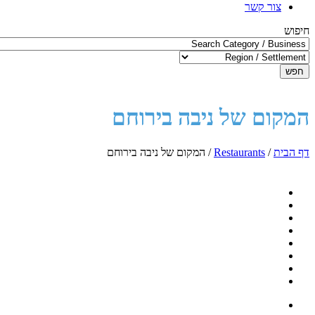
צור קשר
חיפוש
חפש
המקום של ניבה בירוחם
דף הבית
/
Restaurants
/
המקום של ניבה בירוחם