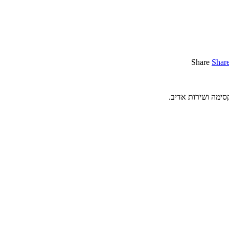
Share
Shar
סימה ושירות אדיב.