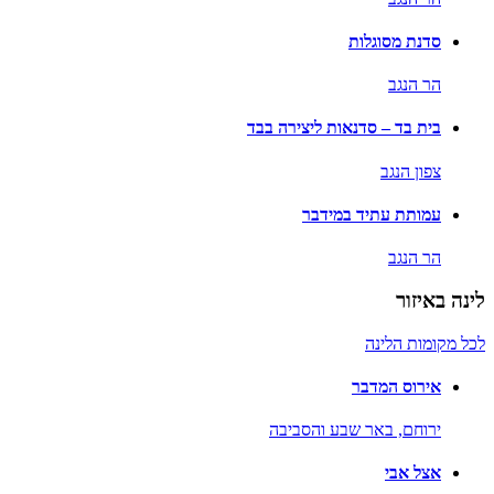
סדנת מסוגלות
הר הנגב
בית בד – סדנאות ליצירה בבד
צפון הנגב
עמותת עתיד במידבר
הר הנגב
לינה באיזור
לכל מקומות הלינה
אירוס המדבר
ירוחם,
באר שבע והסביבה
אצל אבי