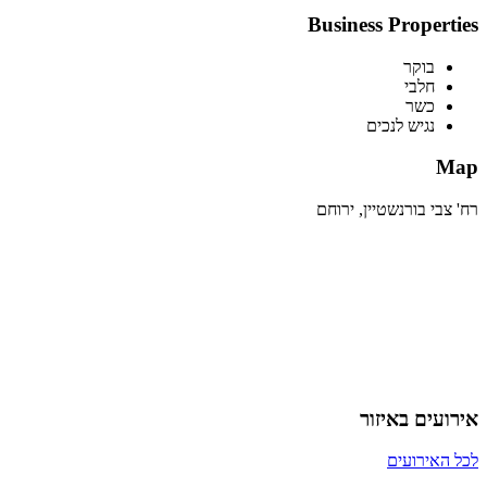
Business Properties
בוקר
חלבי
כשר
נגיש לנכים
Map
רח' צבי בורנשטיין, ירוחם
אירועים באיזור
לכל האירועים