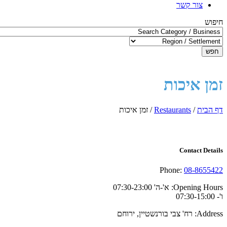
צור קשר
חיפוש
חפש
זמן איכות
דף הבית
/
Restaurants
/
זמן איכות
Contact Details
Phone:
08-8655422
Opening Hours:
א'-ה' 07:30-23:00
ו'- 07:30-15:00
Address:
רח' צבי בורנשטיין, ירוחם