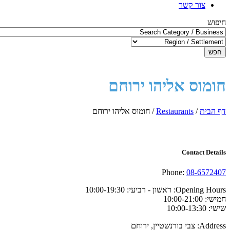
צור קשר
חיפוש
חפש
חומוס אליהו ירוחם
דף הבית
/
Restaurants
/
חומוס אליהו ירוחם
Contact Details
Phone:
08-6572407
Opening Hours:
ראשון - רביעי: 10:00-19:30
חמישי: 10:00-21:00
שישי: 10:00-13:30
Address:
צבי בורנשטיין, ירוחם