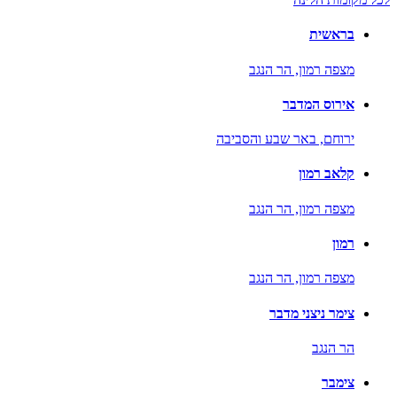
בראשית
מצפה רמון,
הר הנגב
אירוס המדבר
ירוחם,
באר שבע והסביבה
קלאב רמון
מצפה רמון,
הר הנגב
רמון
מצפה רמון,
הר הנגב
צימר ניצני מדבר
הר הנגב
צימבר