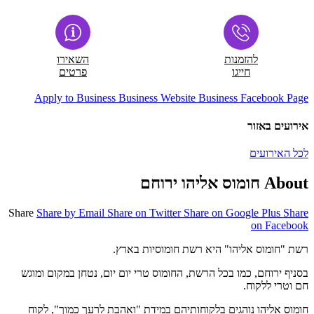
להזמנות
השאירו
חייגו
פרטים
Apply to Business
Business Website
Business Facebook Page
אירועים באזור
לכל האירועים
About חומוס אליהו ירוחם
Share
Share by Email
Share on Twitter
Share on Google Plus
Share
on Facebook
רשת "חומוס אליהו" היא רשת חומוסיות בארץ.
בסניף ירוחם, כמו בכל הרשת, החומוס טרי יום יום, נטחן במקום ומוגש
חם וטרי ללקוח.
חומוס אליהו נוהגים בלקוחותיהם במידת "ואהבת לרעך כמוך", לקוח