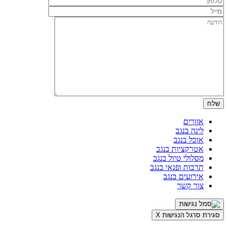
אזורים
לינה בנגב
אוכל בנגב
אטרקציות בנגב
מסלולי טיול בנגב
תרבות ופנאי בנגב
אירועים בנגב
צור קשר
סגירת סרגל הנגישות
X