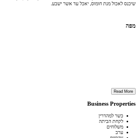
שיכנס לאכול מנת חומוס, יאכל עד אשר ישבע.
מפה
Read More
Business Properties
כשר למהדרין
לקחת הביתה
משלוחים
ערב
צהריים