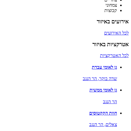
צמחוני
קבוצות
אירועים באיזור
לכל האירועים
אטרקציות באיזור
לכל האטרקציות
גן לאומי עבדת
שדה בוקר,
הר הנגב
גן לאומי ממשית
הר הנגב
חוות הקקטוסים
צאלים,
הר הנגב