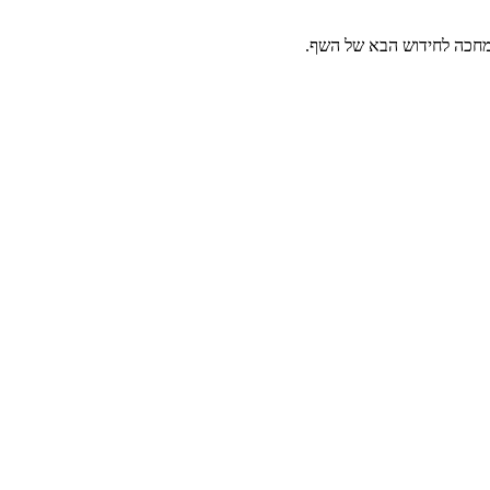
 מחכה לחידוש הבא של השף.