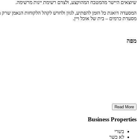
שיוצאים היישר מהמטבח המהוקצע, ולצדם רשימת יינות מרשימה.
המסעדה דואגת כל הזמן להפתיע, לגוון ולחדש לקהל הלקוחות הנאמן שרק
מסעדת כרמים – בית של אוכל ויין.
מפה
Read More
Business Properties
בשרי
לא כשר