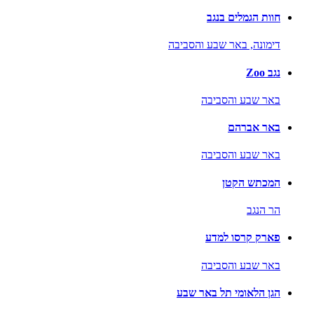
חוות הגמלים בנגב
דימונה,
באר שבע והסביבה
נגב Zoo
באר שבע והסביבה
באר אברהם
באר שבע והסביבה
המכתש הקטן
הר הנגב
פארק קרסו למדע
באר שבע והסביבה
הגן הלאומי תל באר שבע