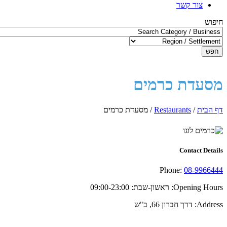
צור קשר
חיפוש
חפש
מסעדת כרמים
דף הבית
/
Restaurants
/
מסעדת כרמים
Contact Details
Phone:
08-9966444
Opening Hours:
ראשון-שבת: 09:00-23:00
Address:
דרך חברון 66, ב"ש