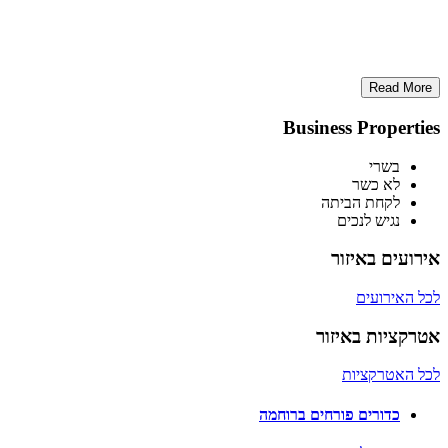
Read More
Business Properties
בשרי
לא כשר
לקחת הביתה
נגיש לנכים
אירועים באיזור
לכל האירועים
אטרקציות באיזור
לכל האטרקציות
כדורים פורחים ברוחמה