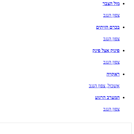
מול הצבר
צפון הנגב
בכרם הזיתים
צפון הנגב
פינוק אצל פינק
צפון הנגב
ראקויה
אשכול,
צפון הנגב
המערב הרגוע
צפון הנגב