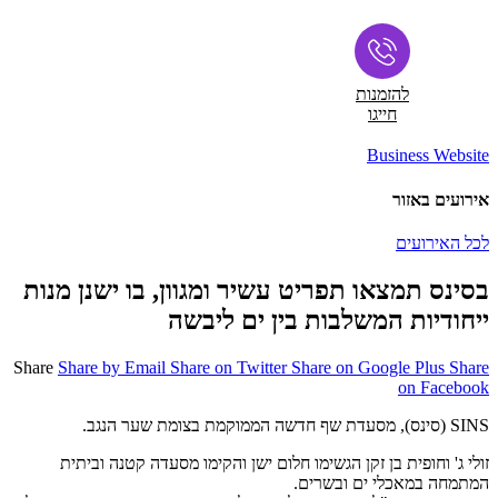
להזמנות
חייגו
Business Website
אירועים באזור
לכל האירועים
בסינס תמצאו תפריט עשיר ומגוון, בו ישנן מנות
ייחודיות המשלבות בין ים ליבשה
Share
Share by Email
Share on Twitter
Share on Google Plus
Share
on Facebook
SINS (סינס), מסעדת שף חדשה הממוקמת בצומת שער הנגב.
זולי ג' וחופית בן זקן הגשימו חלום ישן והקימו מסעדה קטנה וביתית
המתמחה במאכלי ים ובשרים.