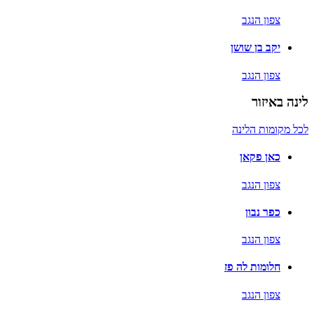
צפון הנגב
יקב בן שושן
צפון הנגב
לינה באיזור
לכל מקומות הלינה
כאן פקאן
צפון הנגב
כפר נבון
צפון הנגב
חלומות לה פז
צפון הנגב