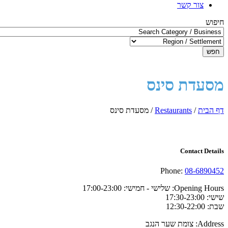
צור קשר
חיפוש
חפש
מסעדת סינס
דף הבית
/
Restaurants
/
מסעדת סינס
Contact Details
Phone:
08-6890452
Opening Hours:
שלישי - חמישי: 17:00-23:00
שישי: 17:30-23:00
שבת: 12:30-22:00
Address:
צומת שער הנגב