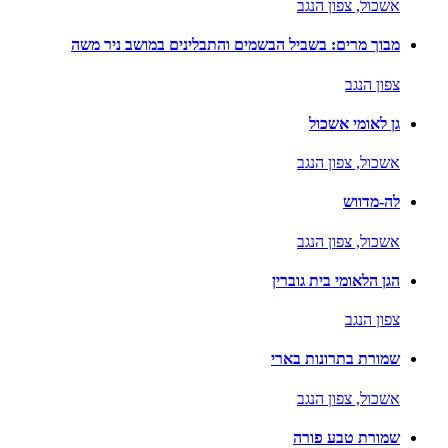
אשכול,
צפון הנגב
מבוך מרים: בשביל הבשמים והתבלינים במושב ניר משה
צפון הנגב
גן לאומי אשכול
אשכול,
צפון הנגב
לה-מדווש
אשכול,
צפון הנגב
הגן הלאומי בית גוברין
צפון הנגב
שמורת בתרונות בארי
אשכול,
צפון הנגב
שמורת טבע פורה