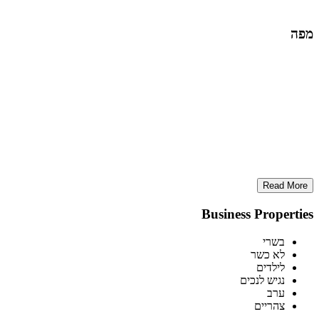
מפה
Read More
Business Properties
בשרי
לא כשר
לילדים
נגיש לנכים
ערב
צהריים