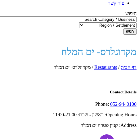
צור קשר
חיפוש
חפש
מקדונלדס- ים המלח
דף הבית
/
Restaurants
/
מקדונלדס- ים המלח
Contact Details
Phone:
052-9440100
Opening Hours:
ראשון - שבת: 11:00-21:00
Address:
קניון פטרה ים המלח