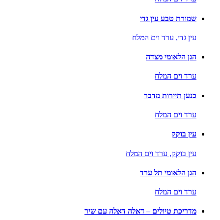
שמורת טבע עין גדי
עין גדי,
ערד וים המלח
הגן הלאומי מצדה
ערד וים המלח
כנען תיירות מדבר
ערד וים המלח
עין בוקק
עין בוקק,
ערד וים המלח
הגן הלאומי תל ערד
ערד וים המלח
מדריכת טיולים – דאלה דאלה עם שיר