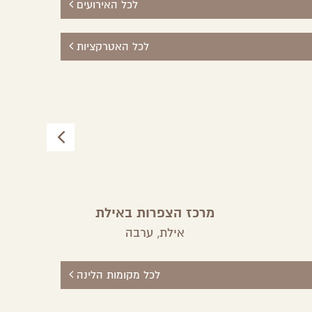
לכל האירועים
לכל האטרקציות
מרכז הצפרות באילת
אילת,
ערבה
לכל מקומות הלינה