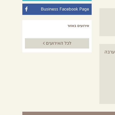
Business Facebook Page
אירועים באזור
לכל האירועים
 ערבה