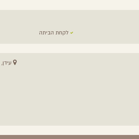
לקחת הביתה
עידן,