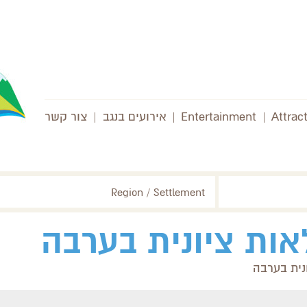
Attrac
|
Entertainment
|
אירועים בנגב
|
צור קשר
Region / Settlement
ות ציונית בערבה
נית בערבה