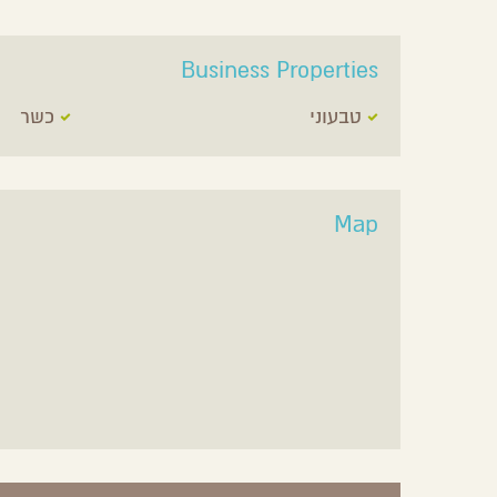
Business Properties
טבעוני
כשר
Map