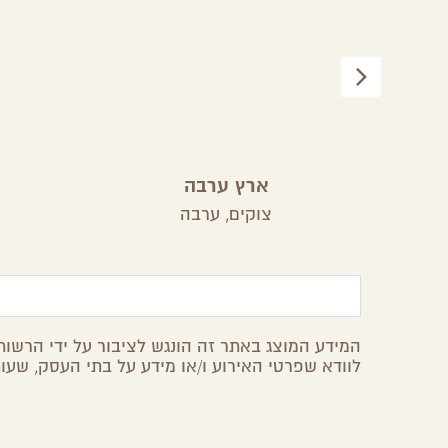
ארץ ערבה
צוקים,
ערבה
המידע המוצג באתר זה הונגש לציבור על ידי הרשות 
לוודא שפרטי האירוע ו/או מידע על בתי העסק, שעות