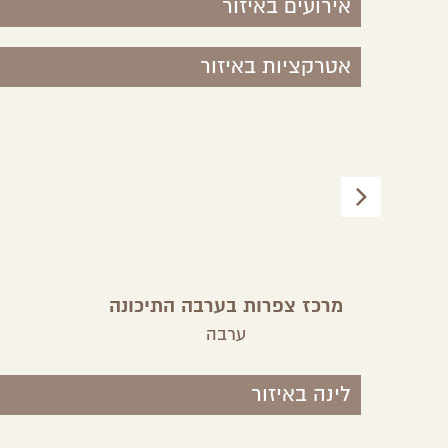
אירועים באיזור
אטרקציות באיזור
מרכז צפרות בערבה התיכונה
ערבה
לינה באיזור