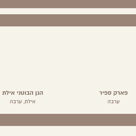
פארק ספיר
הגן הבוטני אילת
ערבה
אילת,
ערבה