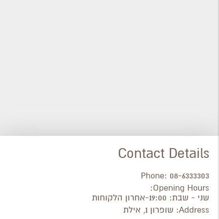
Contact Details
Phone:
08-6333303
Opening Hours:
שני - שבת: 19:00-אחרון הלקוחות
Address:
שופרון 1, אילת