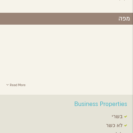
מפה
Read More
Business Properties
בשרי
לא כשר