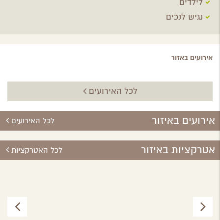
לילדים
נגיש לנכים
אירועים באזור
לכל האירועים
אירועים באיזור
לכל האירועים
אטרקציות באיזור
לכל האטרקציות