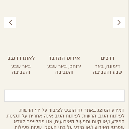
דרכים
אירוס המדבר
לאונרדו נגב
דימונה,
באר
ירוחם,
באר שבע
באר שבע
שבע והסביבה
והסביבה
והסביבה
המידע המוצג באתר זה הונגש לציבור על ידי הרשות
לפיתוח הנגב, הרשות לפיתוח הנגב אינה אחרית על תקינות
המידע ו/או קיום ותפעול האירועים, אנו ממליצים לוודא
שפרטי האירוע ו/או מידע על בתי העסק, שעות פעילות