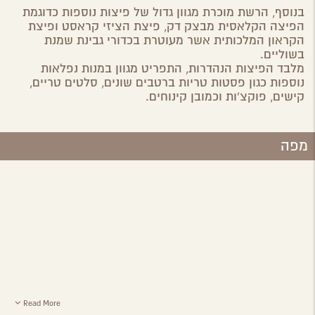
בנוסף, הרשת מוכרת מגוון גדול של פיצות נוספות כדוגמת
הפיצה הקלאסית מבצק דק, פיצת הציזי קראסט ופיצת
הקראון המלכותית אשר מעוטרת בכדורי גבינת שמנת
בשוליים.
מלבד הפיצות הנהדרות, התפריט מגוון במנות נפלאות
נוספות כגון פסטות טריות ברטבים שונים, סלטים טריים,
קישים, פוקצ'ות וכמובן קינוחים.
מפה
Read More