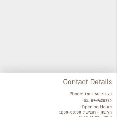
Contact Details
Phone:
1700-50-60-70
Fax:
09-9620220
Opening Hours:
ראשון - חמישי: 11:00-00:00