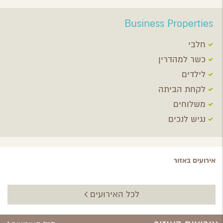
Business Properties
חלבי
כשר למהדרין
לילדים
לקחת הביתה
משלוחים
נגיש לנכים
אירועים באזור
לכל האירועים