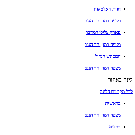
חוות האלפקות
מצפה רמון,
הר הנגב
פארק צלילי המדבר
מצפה רמון,
הר הנגב
המכתש הגדול
מצפה רמון,
הר הנגב
לינה באיזור
לכל מקומות הלינה
בראשית
מצפה רמון,
הר הנגב
דרכים