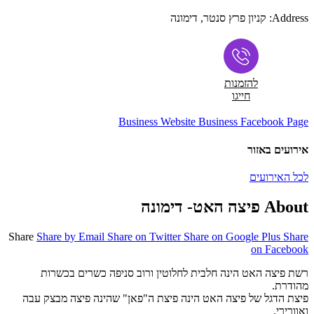
Address:
קניון פרץ סנטר, דימונה
להזמנות
חייגו
Business Website
Business Facebook Page
אירועים באזור
לכל האירועים
About פיצה האט- דימונה
Share
Share by Email
Share on Twitter
Share on Google Plus
Share
on Facebook
רשת פיצה האט הינה חלבית לחלוטין ורוב סניפה כשרים בכשרות
מהודרת.
פיצת הדגל של פיצה האט הינה פיצת ה"פאן" שהינה פיצה מבצק עבה
ואוורירי.