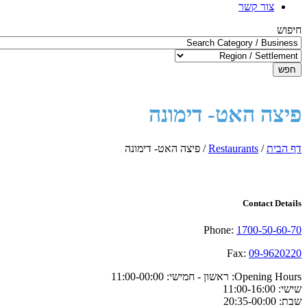
צור קשר
חיפוש
חפש
פיצה האט- דימונה
דף הבית
/
Restaurants
/
פיצה האט- דימונה
Contact Details
Phone:
1700-50-60-70
Fax:
09-9620220
Opening Hours:
ראשון - חמישי: 11:00-00:00
שישי: 11:00-16:00
שבת: 20:35-00:00