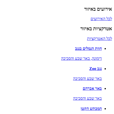
אירועים באיזור
לכל האירועים
אטרקציות באיזור
לכל האטרקציות
חוות הגמלים בנגב
דימונה,
באר שבע והסביבה
נגב Zoo
באר שבע והסביבה
באר אברהם
באר שבע והסביבה
המכתש הקטן