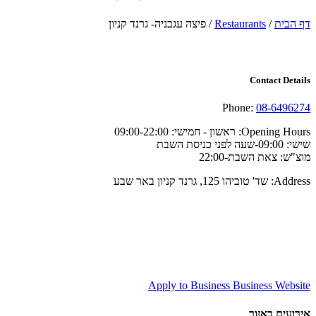
דף הבית
/
Restaurants
/
פיצה עגבניה- גרנד קניון
Contact Details
Phone:
08-6496274
Opening Hours:
ראשון - חמישי: 09:00-22:00
שישי: 09:00-שעה לפני כניסת השבת
מוצ"ש: צאת השבת-22:00
Address:
שד' טוביהו 125, גרנד קניון באר שבע
Apply to Business
Business Website
אירועים באזור