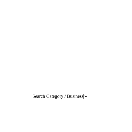
Search Category / Business