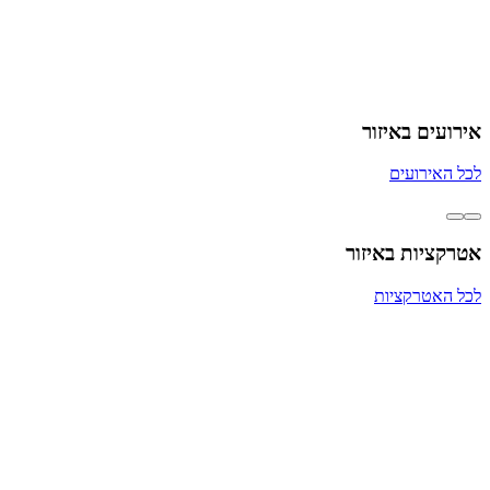
אירועים באיזור
לכל האירועים
אטרקציות באיזור
לכל האטרקציות