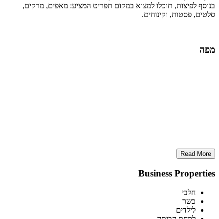
בנוסף לפיצות, תוכלו למצוא במקום תפריט המציע: מאפים, מרקים,
סלטים, פסטות, וקינוחים.
מפה
Read More
Business Properties
חלבי
כשר
לילדים
לקחת הביתה