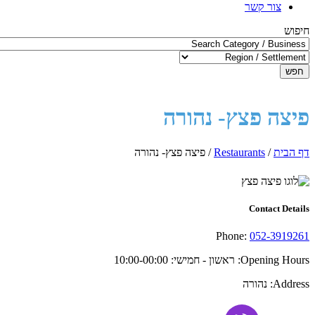
צור קשר
חיפוש
חפש
פיצה פצץ- נהורה
דף הבית
/
Restaurants
/
פיצה פצץ- נהורה
Contact Details
Phone:
052-3919261
Opening Hours:
ראשון - חמישי: 10:00-00:00
Address:
נהורה