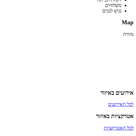
משלוחים
נגיש לנכים
Map
נהורה
אירועים באיזור
לכל האירועים
אטרקציות באיזור
לכל האטרקציות