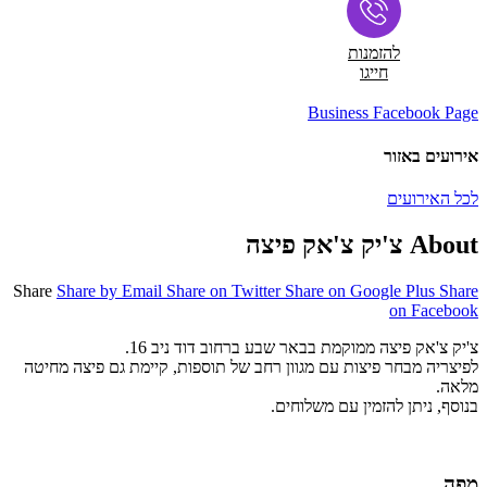
להזמנות
חייגו
Business Facebook Page
אירועים באזור
לכל האירועים
About צ'יק צ'אק פיצה
Share
Share by Email
Share on Twitter
Share on Google Plus
Share
on Facebook
צ'יק צ'אק פיצה ממוקמת בבאר שבע ברחוב דוד ניב 16.
לפיצריה מבחר פיצות עם מגוון רחב של תוספות, קיימת גם פיצה מחיטה
מלאה.
בנוסף, ניתן להזמין עם משלוחים.
מפה