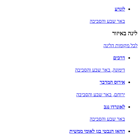
לונדע
באר שבע והסביבה
לינה באיזור
לכל מקומות הלינה
דרכים
דימונה,
באר שבע והסביבה
אירוס המדבר
ירוחם,
באר שבע והסביבה
לאונרדו נגב
באר שבע והסביבה
החאן הנבטי בגן לאומי ממשית