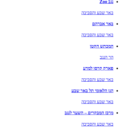
נגב Zoo
באר שבע והסביבה
באר אברהם
באר שבע והסביבה
המכתש הקטן
הר הנגב
פארק קרסו למדע
באר שבע והסביבה
הגן הלאומי תל באר שבע
באר שבע והסביבה
מרכז המבקרים – השער לנגב
באר שבע והסביבה