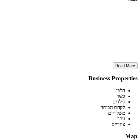
Read More
Business Properties
חלבי
כשר
לילדים
לקחת הביתה
משלוחים
ערב
צהריים
Map