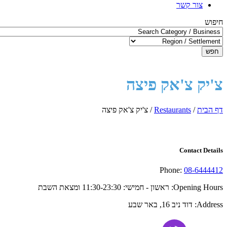
צור קשר
חיפוש
חפש
צ'יק צ'אק פיצה
דף הבית
/
Restaurants
/
צ'יק צ'אק פיצה
Contact Details
Phone:
08-6444412
Opening Hours:
ראשון - חמישי: 11:30-23:30 ומצאת השבת
Address:
דוד ניב 16, באר שבע