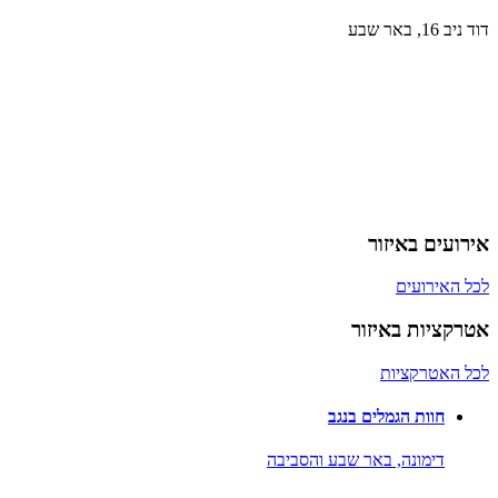
דוד ניב 16, באר שבע
אירועים באיזור
לכל האירועים
אטרקציות באיזור
לכל האטרקציות
חוות הגמלים בנגב
דימונה,
באר שבע והסביבה