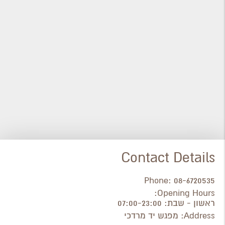
Contact Details
Phone:
08-6720535
Opening Hours:
ראשון - שבת: 07:00-23:00
Address:
מפגש יד מרדכי