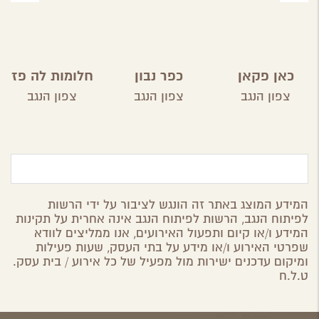
כאן פקאן
כפר נבון
חלומות לה פז
צפון הנגב
צפון הנגב
צפון הנגב
המידע המוצג באתר זה הונגש לציבור על ידי הרשות
לפיתוח הנגב, הרשות לפיתוח הנגב אינה אחרית על תקינות
המידע ו/או קיום ותפעול האירועים, אנו ממליצים לוודא
שפרטי האירוע ו/או מידע על בתי העסק, שעות פעילות
ומיקום עדכנים ישירות מול מפעיל של כל אירוע / בית עסק.
ט.ל.ח