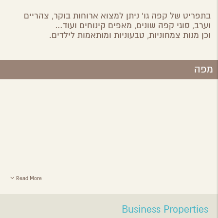
בתפריט של קפה גו' ניתן למצוא ארוחות בוקר, צהריים
וערב, סוגי קפה שונים, מאפים קינוחים ועוד…
וכן מנות צמחוניות, טבעוניות ומותאמות לילדים.
מפה
Read More
Business Properties