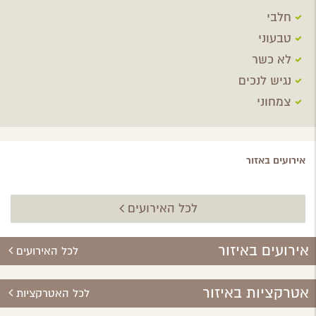
חלבי
טבעוני
לא כשר
נגיש לנכים
צמחוני
אירועים באזור
לכל האירועים
אירועים באיזור
לכל האירועים
אטרקציות באיזור
לכל האטרקציות