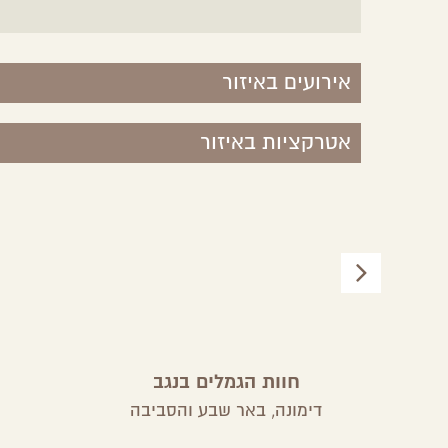
אירועים באיזור
אטרקציות באיזור
חוות הגמלים בנגב
דימונה,
באר שבע והסביבה