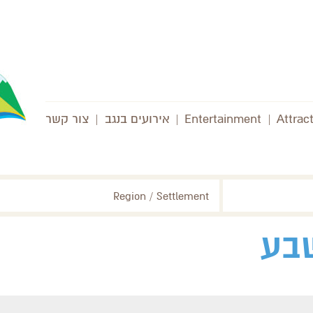
Attrac
|
Entertainment
|
אירועים בנגב
|
צור קשר
Region / Settlement
בע