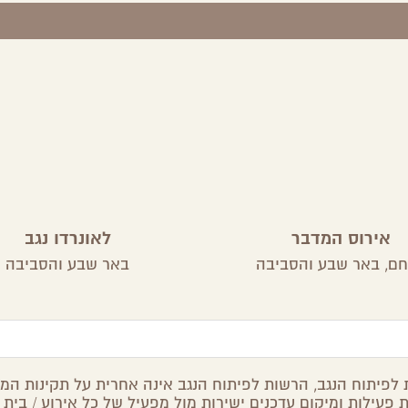
אירוס המדבר
לאונרדו נגב
חם,
באר שבע והסביבה
באר שבע והסביבה
לפיתוח הנגב, הרשות לפיתוח הנגב אינה אחרית על תקינות המיד
 פעילות ומיקום עדכנים ישירות מול מפעיל של כל אירוע / בית 