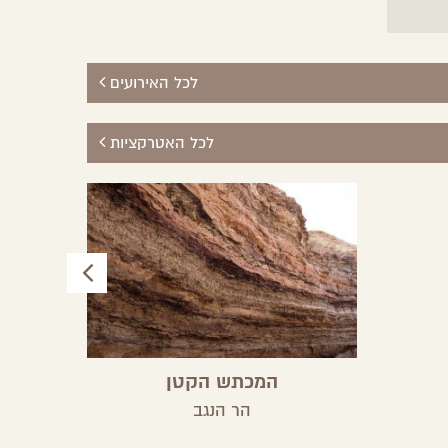
לכל האירועים
לכל האטרקציות
המכתש הקטן
הר הנגב