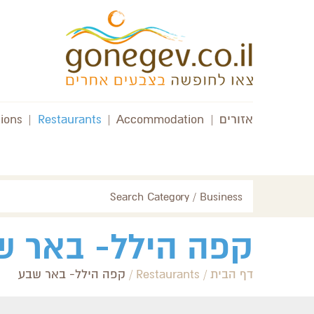
אזורים
|
Accommodation
|
Restaurants
|
tions
Search Category / Business
קפה הילל- באר ש
דף הבית
/
Restaurants
/
קפה הילל- באר שבע