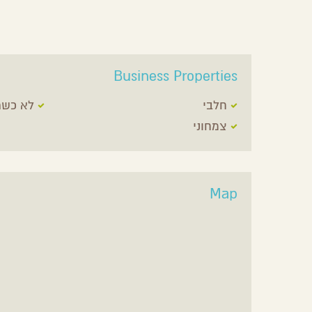
Business Properties
חלבי
לא כשר
צמחוני
Map