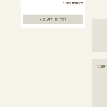
אירועים באזור
לכל האירועים