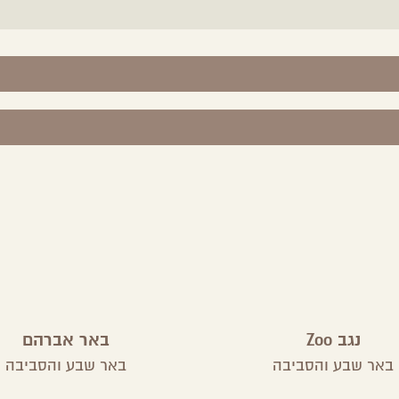
נגב Zoo
באר אברהם
באר שבע והסביבה
באר שבע והסביבה