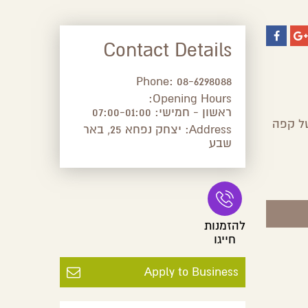
Contact Details
Phone:
08-6298088
Opening Hours:
ראשון - חמישי: 07:00-01:00
של קפה
Address:
יצחק נפחא 25, באר
שבע
להזמנות
חייגו
Apply to Business