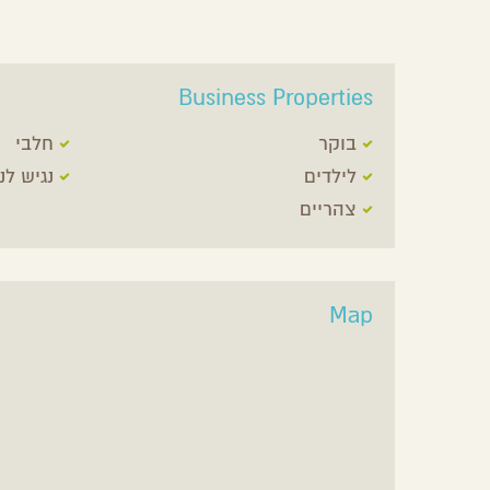
Business Properties
בוקר
חלבי
לילדים
נגיש לנ
צהריים
Map