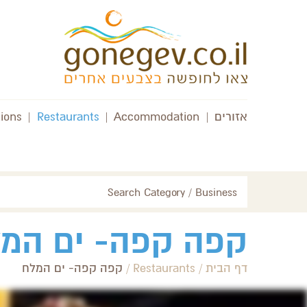
אזורים
|
Accommodation
|
Restaurants
|
tions
Search Category / Business
קפה קפה- ים המ
דף הבית
/
Restaurants
/
קפה קפה- ים המלח