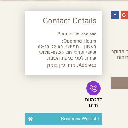
Contact Details
Phone:
08-6581688
Opening Hours:
ראשון - חמישי: 09:30-22:00
 הבוקר
שישי וערבי חג: 09:30-שלוש
וחות
שעות לפני כניסת השבת
Address:
קניון עין בוקק
להזמנות
חייגו
Business Website