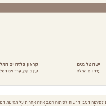
ישרוטל גנים
קראון פלזה ים המל
ערד וים המלח
עין בוקק,
ערד וים המל
לפיתוח הנגב, הרשות לפיתוח הנגב אינה אחרית על תקינות המיד