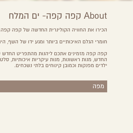
About קפה קפה- ים המלח
הכירו את החוויה הקולינרית החדשה של קפה קפה.
חומרי הגלם האיכותיים ביותר ומגע ידו של השף, היו
קפה קפה מזמינים אתכם ליהנות מהתפריט החדש שלה
החדש, מנות ראשונות, מנות עיקריות איכותיות, סלט
ילדים מפנקות וכמובן קינוחים בלתי נשכחים.
מפה