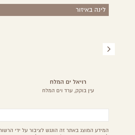
לינה באיזור
רויאל ים המלח
עין בוקק,
ערד וים המלח
המידע המוצג באתר זה הונגש לציבור על ידי הרשות 