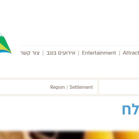
Attrac
|
Entertainment
|
אירועים בנגב
|
צור קשר
Region / Settlement
לח