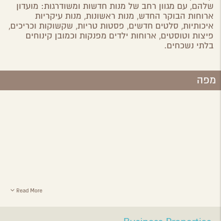
שלהם, עם מגוון רחב של מנות חדשות ומשודרגות: מועדון
ארוחות הבוקר החדש, מנות ראשונות, מנות עיקריות
איכותיות, סלטים חדשים, פסטות טריות, שקשוקות וכריכים,
פיצות וטוסטים, ארוחות ילדים מפנקות וכמובן קינוחים
בלתי נשכחים.
מפה
Read More