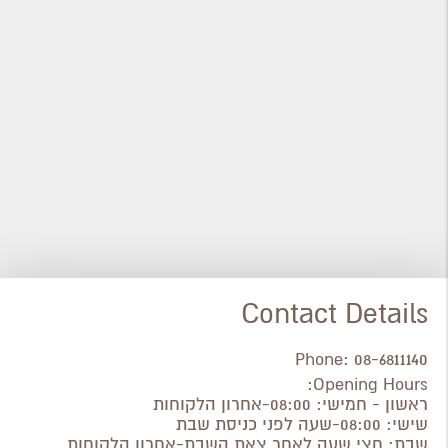
Contact Details
Phone:
08-6811140
Opening Hours:
ראשון - חמישי: 08:00-אחרון הלקוחות
שישי: 08:00-שעה לפני כניסת שבת
שבת: חצי שעה לאחר צאת השבת-אחרון הלקוחות