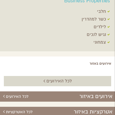
Business Properties
חלבי
כשר למהדרין
לילדים
נגיש לנכים
צמחוני
אירועים באזור
לכל האירועים
אירועים באיזור
לכל האירועים
אטרקציות באיזור
לכל האטרקציות