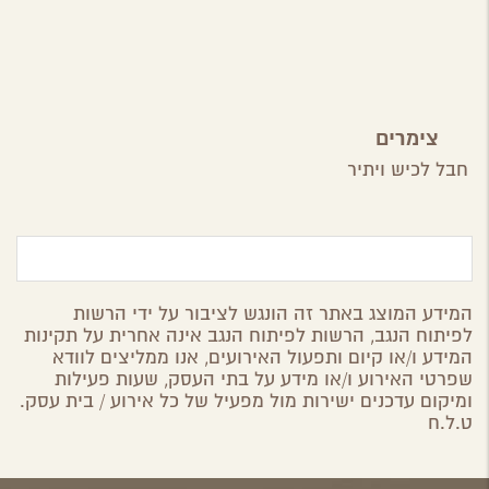
צימרים
בכרמים
חבל לכיש ויתיר
המידע המוצג באתר זה הונגש לציבור על ידי הרשות
לפיתוח הנגב, הרשות לפיתוח הנגב אינה אחרית על תקינות
המידע ו/או קיום ותפעול האירועים, אנו ממליצים לוודא
שפרטי האירוע ו/או מידע על בתי העסק, שעות פעילות
ומיקום עדכנים ישירות מול מפעיל של כל אירוע / בית עסק.
ט.ל.ח