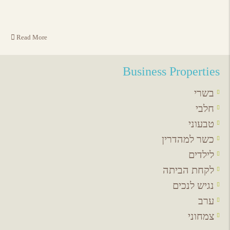
Read More
Business Properties
בשרי
חלבי
טבעוני
כשר למהדרין
לילדים
לקחת הביתה
נגיש לנכים
ערב
צמחוני