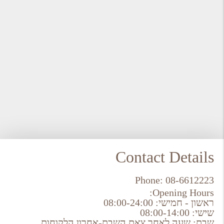
Contact Details
Phone:
08-6612223
Opening Hours:
ראשון - חמישי: 08:00-24:00
שישי: 08:00-14:00
שבת: שעה לאחר צאת השבת-אחרון הלקוחות