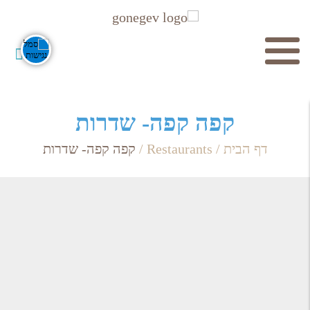
חיפוש
קפה קפה- שדרות
דף הבית
/
Restaurants
/
קפה קפה- שדרות
חפש