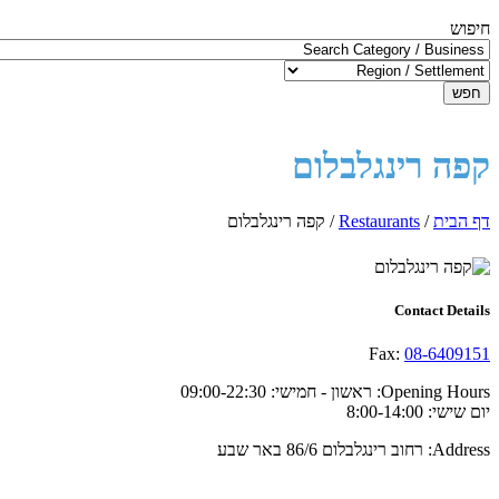
חיפוש
חפש
קפה רינגלבלום
דף הבית
/
Restaurants
/
קפה רינגלבלום
Contact Details
Fax:
08-6409151
Opening Hours:
ראשון - חמישי: 09:00-22:30
יום שישי: 8:00-14:00
Address:
רחוב רינגלבלום 86/6 באר שבע