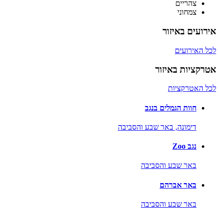
צהריים
צמחוני
אירועים באיזור
לכל האירועים
אטרקציות באיזור
לכל האטרקציות
חוות הגמלים בנגב
דימונה,
באר שבע והסביבה
נגב Zoo
באר שבע והסביבה
באר אברהם
באר שבע והסביבה