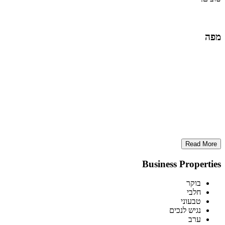
מפה
Read More
Business Properties
בוקר
חלבי
טבעוני
נגיש לנכים
ערב