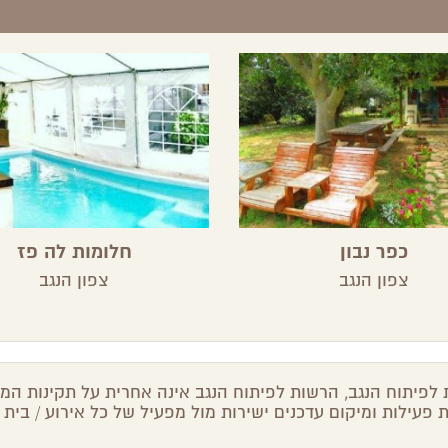
כפר נבון
חלומות לה פז
צפון הנגב
צפון הנגב
לפיתוח הנגב, הרשות לפיתוח הנגב אינה אחרית על תקינות המיד
 פעילות ומיקום עדכנים ישירות מול מפעיל של כל אירוע / בית 