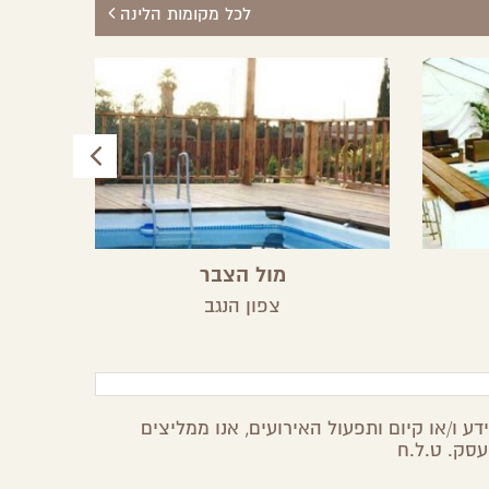
לכל מקומות הלינה
מול הצבר
צפון הנגב
ע ו/או קיום ותפעול האירועים, אנו ממליצים
עסק. ט.ל.ח