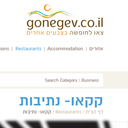
אזורים
|
Accommodation
|
Restaurants
|
tions
Search Category / Business
קקאו- נתיבות
דף הבית
/
Restaurants
/
קקאו- נתיבות