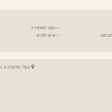
כשר למהדרין
ביתה
נגיש לנכים
בעלי מלאכה 5, נתיבות