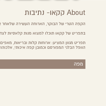
About קקאו- נתיבות
הקפה הטרי של הבוקר, הארוחה העשירה שלאחר אימ
בתפריט של קקאו תוכלו למצוא מנות קלאסיות לצד מ
תפריט מגוון המציע: ארוחות קלות ובריאות, מאפים 
הוופל הבלגי המפורסם וכמובן קפה איכותי, אלכוהול
מפה