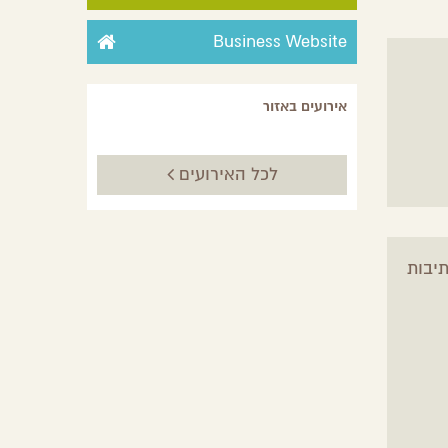
Business Website
אירועים באזור
לכל האירועים