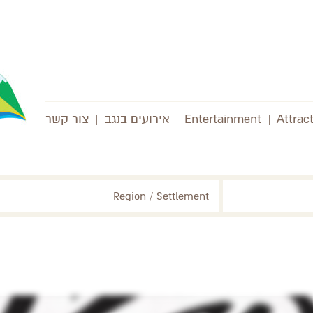
Attrac
|
Entertainment
|
אירועים בנגב
|
צור קשר
Region / Settlement