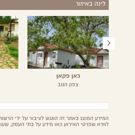
לינה באיזור
כאן פקאן
צפון הנגב
המידע המוצג באתר זה הונגש לציבור על ידי הרשות 
לוודא שפרטי האירוע ו/או מידע על בתי העסק, שעות