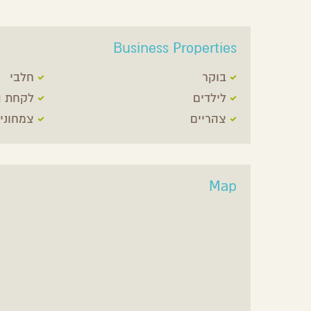
Business Properties
בוקר
חלבי
לילדים
לקחת ה
צהריים
צמחוני
Map