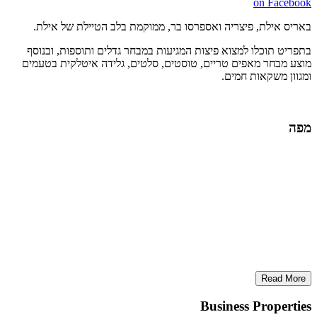
on Facebook
באריס אילת, פיצריה ואספרסו בר, ממוקמת בלב הטיילת של אילת.
בתפריט תוכלו למצוא פיצות המגיעות במבחר גדלים ותוספות, ובנוסף
מוצע מבחר מאפים טריים, טוסטים, סלטים, גלידה איטלקית בטעמים
ומגוון משקאות חמים.
מפה
Read More
Business Properties