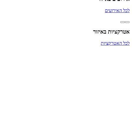
לכל האירועים
אטרקציות באיזור
לכל האטרקציות