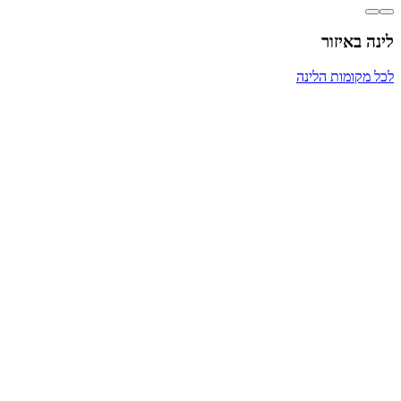
לינה באיזור
לכל מקומות הלינה