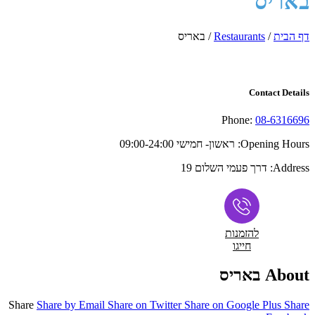
באריס
דף הבית
/
Restaurants
/
באריס
Contact Details
Phone:
08-6316696
Opening Hours:
ראשון- חמישי 09:00-24:00
Address:
דרך פעמי השלום 19
להזמנות
חייגו
About באריס
Share
Share by Email
Share on Twitter
Share on Google Plus
Share