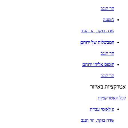
הר הנגב
ג'ומעה
שדה בוקר,
הר הנגב
המבשלות של ירוחם
הר הנגב
חומוס אליהו ירוחם
הר הנגב
אטרקציות באיזור
לכל האטרקציות
גן לאומי עבדת
שדה בוקר,
הר הנגב