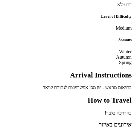
יום מלא
Level of Difficulty
Medium
Seasons
Winter
Autumn
Spring
Arrival Instructions
בתיאום מראש - יש מס' אפשרויוצת לנקודת יציאה
How to Travel
בהדרכה בלבד!
אירועים באיזור