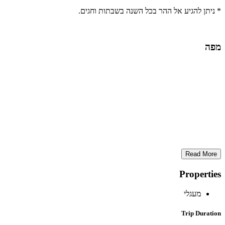
* ניתן להגיע אל ההר בכל השנה בשבתות וחגים.
מפה
Read More
Properties
מעגלי
Trip Duration