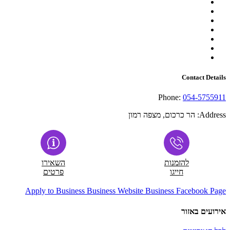
Contact Details
Phone:
054-5755911
Address:
הר כרכום, מצפה רמון
להזמנות
השאירו
חייגו
פרטים
Apply to Business
Business Website
Business Facebook Page
אירועים באזור