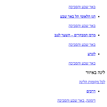
באר שבע והסביבה
הגן הלאומי תל באר שבע
באר שבע והסביבה
מרכז המבקרים – השער לנגב
באר שבע והסביבה
לונדע
באר שבע והסביבה
לינה באיזור
לכל מקומות הלינה
דרכים
דימונה,
באר שבע והסביבה