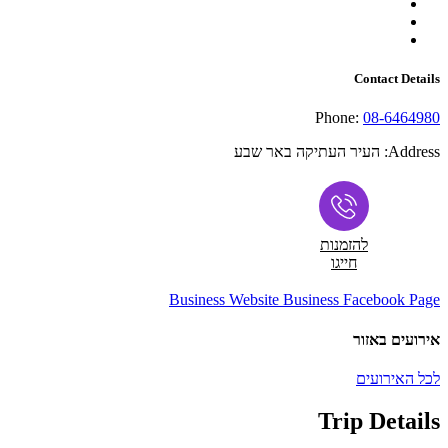
Contact Details
Phone:
08-6464980
Address:
העיר העתיקה באר שבע
להזמנות
חייגו
Business Website
Business Facebook Page
אירועים באזור
לכל האירועים
Trip Details