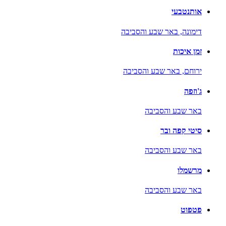
אותנטבעי
דימונה,
באר שבע והסביבה
זמן איכות
ירוחם,
באר שבע והסביבה
ג'וזפה
באר שבע והסביבה
סיטי קפה ובר
באר שבע והסביבה
מרשמלו
באר שבע והסביבה
פטפוט