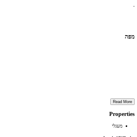
מפה
Read More
Properties
מעגלי