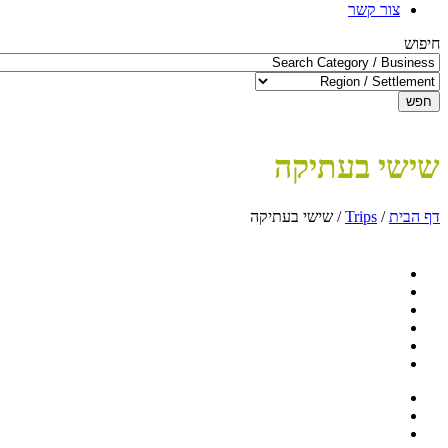
צור קשר
חיפוש
חפש
שישי בעתיקה
דף הבית
/
Trips
/
שישי בעתיקה