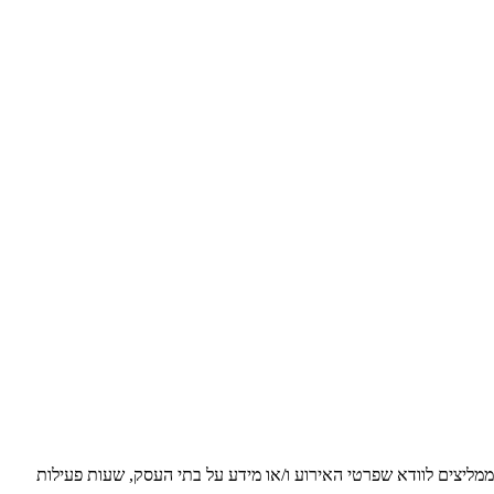
 ממליצים לוודא שפרטי האירוע ו/או מידע על בתי העסק, שעות פעילות