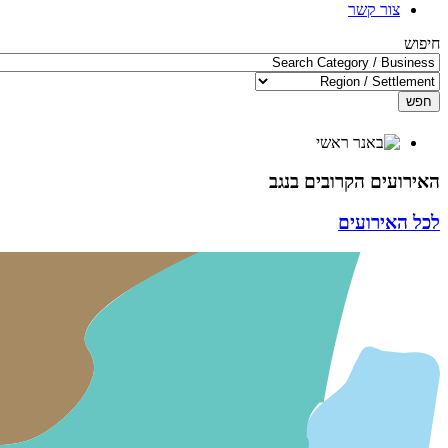
צור קשר
חיפוש
חפש
האירועים הקרובים בנגב
לכל האירועים