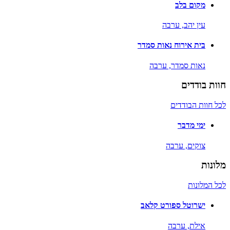
מקום בלב
עין יהב,
ערבה
בית אירוח נאות סמדר
נאות סמדר,
ערבה
חוות בודדים
לכל חוות הבודדים
ימי מדבר
צוקים,
ערבה
מלונות
לכל המלונות
ישרוטל ספורט קלאב
אילת,
ערבה