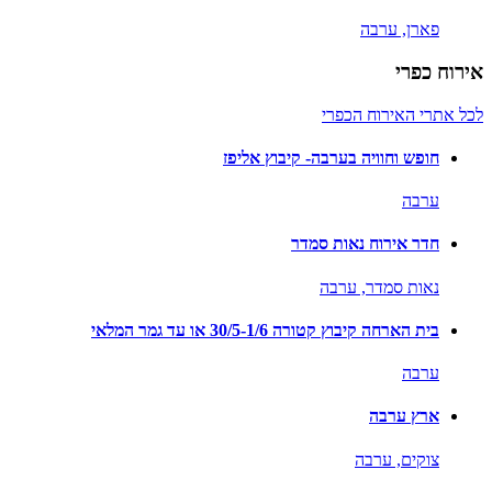
פארן,
ערבה
אירוח כפרי
לכל אתרי האירוח הכפרי
חופש וחוויה בערבה- קיבוץ אליפז
ערבה
חדר אירוח נאות סמדר
נאות סמדר,
ערבה
בית הארחה קיבוץ קטורה 30/5-1/6 או עד גמר המלאי
ערבה
ארץ ערבה
צוקים,
ערבה