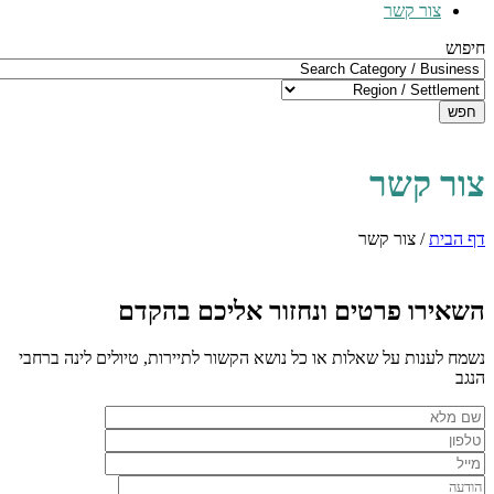
צור קשר
חיפוש
חפש
צור קשר
דף הבית
/
צור קשר
השאירו פרטים ונחזור אליכם בהקדם
נשמח לענות על שאלות או כל נושא הקשור לתיירות, טיולים לינה ברחבי
הנגב