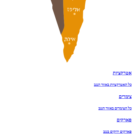
אטרקציות
כל האטרקציות באזור הנגב
צימרים
כל הצימרים באזור הנגב
פארקים
פארקים ירוקים בנגב