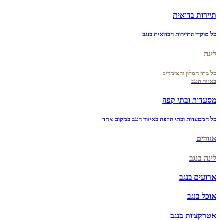
תיירות בדואית
כל מוקדי התיירות הבדואית בנגב
לינה
כל בתי המלון והצימרים
באזור הנגב
מסעדות ובתי קפה
כל המסעדות ובתי הקפה באיזור הנגב במקום אחד
אזורים
לינה בנגב
ארועים בנגב
אוכל בנגב
אטרקציות בנגב