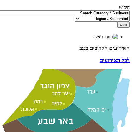
חיפוש
חפש
האירועים הקרובים בנגב
לכל האירועים