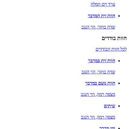
ערד וים המלח
חוות זית המדבר
שדה בוקר,
הר הנגב
חוות בודדים
לכל חוות הבודדים
חוות זית במדבר
שדה בוקר,
הר הנגב
חוות נועם במדבר
מצפה רמון,
הר הנגב
שיתים
מצפה רמון,
הר הנגב
ימי מדבר