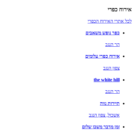
אירוח כפרי
לכל אתרי האירוח הכפרי
כפר נופש משאבים
הר הנגב
אירוח כפרי עלומים
צפון הנגב
the white hill
הר הנגב
תיירות נווה
אשכול,
צפון הנגב
זמן מדבר משכן שלום