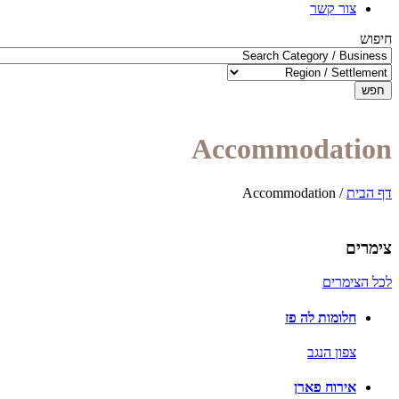
צור קשר
חיפוש
חפש
Accommodation
דף הבית
/
Accommodation
צימרים
לכל הצימרים
חלומות לה פז
צפון הנגב
אירוח פארן