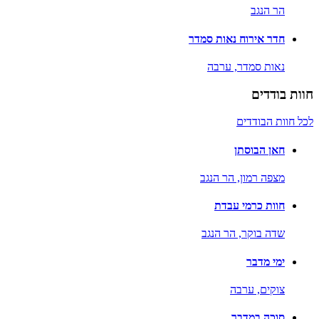
הר הנגב
חדר אירוח נאות סמדר
נאות סמדר,
ערבה
חוות בודדים
לכל חוות הבודדים
חאן הבוסתן
מצפה רמון,
הר הנגב
חוות כרמי עבדת
שדה בוקר,
הר הנגב
ימי מדבר
צוקים,
ערבה
סוכה במדבר