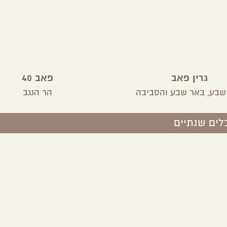
גרין פאב
פאב 40
שבע,
באר שבע והסביבה
הר הנגב
לים שנתיים