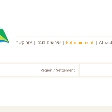
Attrac
|
Entertainment
|
אירועים בנגב
|
צור קשר
Region / Settlement