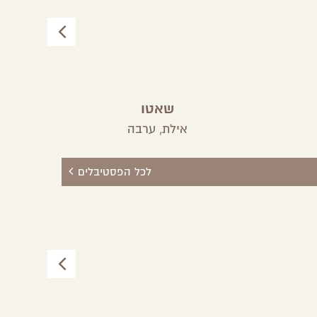
שאטו
אילת,
ערבה
לכל הפסטיבלים