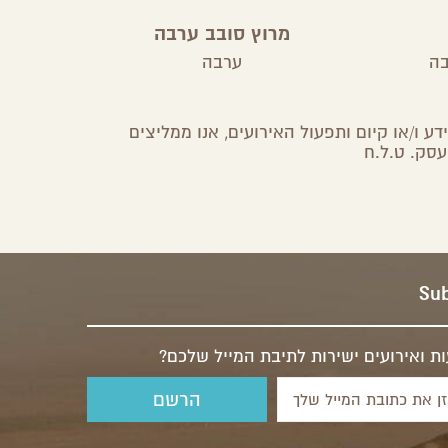
מרוץ סובב ערבה
בה
ערבה
ע ו/או קיום ותפעול האירועים, אנו ממליצים
עסק. ט.ל.ח
Sub
ת ואירועים ישירות לתיבת המייל שלכם?