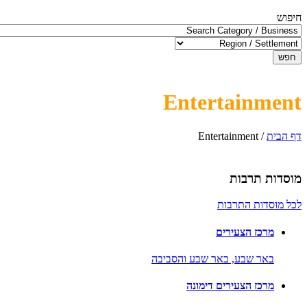
חיפוש
חפש
Entertainment
דף הבית
/
Entertainment
מוסדות תרבות
לכל מוסדות התרבות
מרכז הצעירים
באר שבע,
באר שבע והסביבה
מרכז הצעירים דימונה