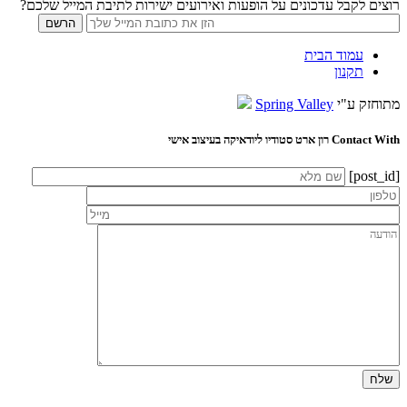
רוצים לקבל עדכונים על הופעות ואירועים ישירות לתיבת המייל שלכם?
עמוד הבית
תקנון
מתוחזק ע"י
Spring Valley
Contact With רון ארט סטודיו ליודאיקה בעיצוב אישי
[post_id]