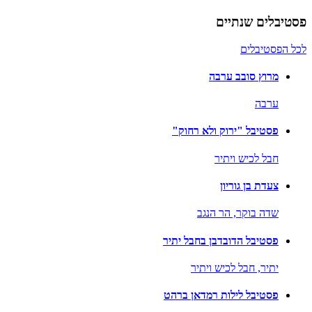
פסטיבלים שנתיים
לכל הפסטיבלים
מרוץ סובב ערבה
ערבה
פסטיבל "ירוק ולא רחוק"
חבל לכיש ויתיר
צעדת בן גוריון
שדה בוקר,
הר הנגב
פסטיבל הדובדבן בחבל יתיר
יתיר,
חבל לכיש ויתיר
פסטיבל לילות רמדאן ברהט